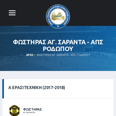
ΦΩΣΤΗΡΑΣ ΑΓ. ΣΑΡΑΝΤΑ - ΑΠΣ
ΡΟΔΩΠΟΥ
ΑΡΧΉ
ΦΩΣΤΗΡΑΣ ΑΓ. ΣΑΡΑΝΤΑ - ΑΠΣ ΡΟΔΩΠΟΥ
Α ΕΡΑΣΙΤΕΧΝΙΚΗ (2017-2018)
ΦΩΣΤΗΡΑΣ
ΑΓ. ΣΑΡΑΝΤΑ