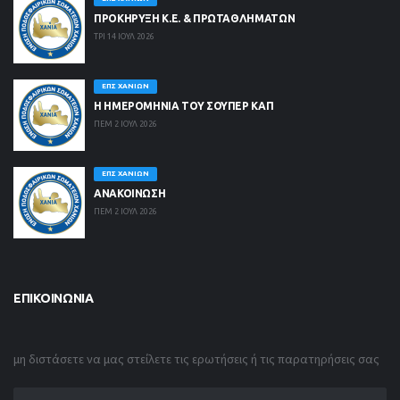
ΠΡΟΚΗΡΥΞΗ Κ.Ε. & ΠΡΩΤΑΘΛΗΜΑΤΩΝ
ΤΡΙ 14 ΙΟΥΛ 2026
ΕΠΣ ΧΑΝΊΩΝ
Η ΗΜΕΡΟΜΗΝΙΑ ΤΟΥ ΣΟΥΠΕΡ ΚΑΠ
ΠΕΜ 2 ΙΟΥΛ 2026
ΕΠΣ ΧΑΝΊΩΝ
ΑΝΑΚΟΙΝΩΣΗ
ΠΕΜ 2 ΙΟΥΛ 2026
ΕΠΙΚΟΙΝΩΝΊΑ
μη διστάσετε να μας στείλετε τις ερωτήσεις ή τις παρατηρήσεις σας