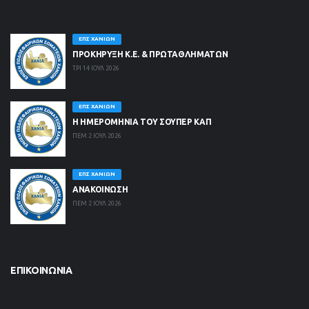
ΕΠΣ ΧΑΝΊΩΝ
ΠΡΟΚΗΡΥΞΗ Κ.Ε. & ΠΡΩΤΑΘΛΗΜΑΤΩΝ
ΤΡΙ 14 ΙΟΥΛ 2026
ΕΠΣ ΧΑΝΊΩΝ
Η ΗΜΕΡΟΜΗΝΙΑ ΤΟΥ ΣΟΥΠΕΡ ΚΑΠ
ΠΕΜ 2 ΙΟΥΛ 2026
ΕΠΣ ΧΑΝΊΩΝ
ΑΝΑΚΟΙΝΩΣΗ
ΠΕΜ 2 ΙΟΥΛ 2026
ΕΠΙΚΟΙΝΩΝΊΑ