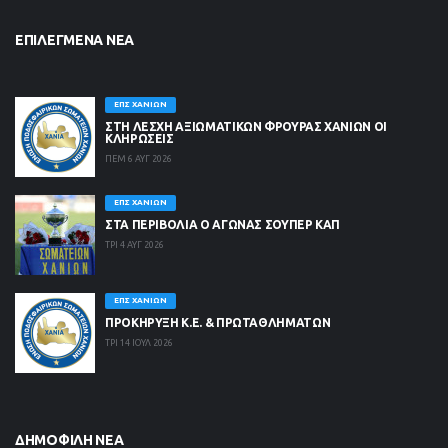
ΕΠΙΛΕΓΜΈΝΑ ΝΈΑ
ΕΠΣ ΧΑΝΊΩΝ
ΣΤΗ ΛΈΣΧΗ ΑΞΙΩΜΑΤΙΚΏΝ ΦΡΟΥΡΆΣ ΧΑΝΊΩΝ ΟΙ
ΚΛΗΡΏΣΕΙΣ
ΠΕΜ 6 ΑΥΓ 2026
ΕΠΣ ΧΑΝΊΩΝ
ΣΤΑ ΠΕΡΙΒΟΛΙΑ Ο ΑΓΩΝΑΣ ΣΟΥΠΕΡ ΚΑΠ
ΤΡΙ 4 ΑΥΓ 2026
ΕΠΣ ΧΑΝΊΩΝ
ΠΡΟΚΗΡΥΞΗ Κ.Ε. & ΠΡΩΤΑΘΛΗΜΑΤΩΝ
ΤΡΙ 14 ΙΟΥΛ 2026
ΔΗΜΟΦΙΛΉ ΝΈΑ