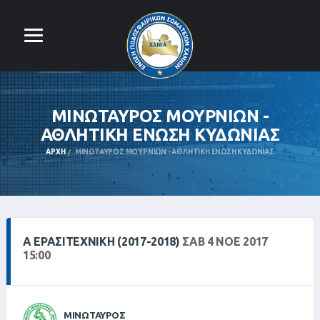
ΜΙΝΩΤΑΥΡΟΣ ΜΟΥΡΝΙΩΝ -
ΑΘΛΗΤΙΚΗ ΕΝΩΣΗ ΚΥΔΩΝΙΑΣ
ΑΡΧΉ
ΜΙΝΩΤΑΥΡΟΣ ΜΟΥΡΝΙΩΝ - ΑΘΛΗΤΙΚΗ ΕΝΩΣΗ ΚΥΔΩΝΙΑΣ
Α ΕΡΑΣΙΤΕΧΝΙΚΗ (2017-2018)
ΣΑΒ 4 ΝΟΕ 2017
15:00
ΜΙΝΩΤΑΥΡΟΣ