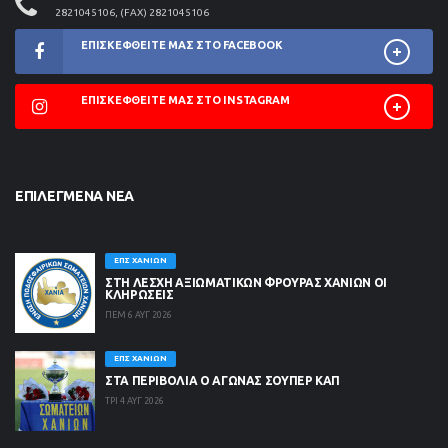
2821045106, (FAX) 2821045106
ΕΠΙΣΚΕΦΘΕΊΤΕ ΜΑΣ ΣΤΟ FACEBOOK
ΕΠΙΣΚΕΦΘΕΊΤΕ ΜΑΣ ΣΤΟ INSTAGRAM
ΕΠΙΛΕΓΜΈΝΑ ΝΈΑ
ΕΠΣ ΧΑΝΊΩΝ
ΣΤΗ ΛΈΣΧΗ ΑΞΙΩΜΑΤΙΚΏΝ ΦΡΟΥΡΆΣ ΧΑΝΊΩΝ ΟΙ
ΚΛΗΡΏΣΕΙΣ
ΠΕΜ 6 ΑΥΓ 2026
ΕΠΣ ΧΑΝΊΩΝ
ΣΤΑ ΠΕΡΙΒΟΛΙΑ Ο ΑΓΩΝΑΣ ΣΟΥΠΕΡ ΚΑΠ
ΤΡΙ 4 ΑΥΓ 2026