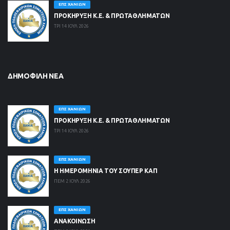
ΕΠΣ ΧΑΝΊΩΝ
ΠΡΟΚΗΡΥΞΗ Κ.Ε. & ΠΡΩΤΑΘΛΗΜΑΤΩΝ
ΤΡΙ 14 ΙΟΥΛ 2026
ΔΗΜΟΦΙΛΉ ΝΈΑ
ΕΠΣ ΧΑΝΊΩΝ
ΠΡΟΚΗΡΥΞΗ Κ.Ε. & ΠΡΩΤΑΘΛΗΜΑΤΩΝ
ΤΡΙ 14 ΙΟΥΛ 2026
ΕΠΣ ΧΑΝΊΩΝ
Η ΗΜΕΡΟΜΗΝΙΑ ΤΟΥ ΣΟΥΠΕΡ ΚΑΠ
ΠΕΜ 2 ΙΟΥΛ 2026
ΕΠΣ ΧΑΝΊΩΝ
ΑΝΑΚΟΙΝΩΣΗ