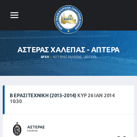
ΑΣΤΕΡΑΣ ΧΑΛΕΠΑΣ - ΑΠΤΕΡΑ
ΑΡΧΉ
ΑΣΤΕΡΑΣ ΧΑΛΕΠΑΣ - ΑΠΤΕΡΑ
Β ΕΡΑΣΙΤΕΧΝΙΚΗ (2013-2014)
ΚΥΡ 26 ΙΑΝ 2014
10:30
ΑΣΤΕΡΑΣ
ΧΑΛΕΠΑΣ