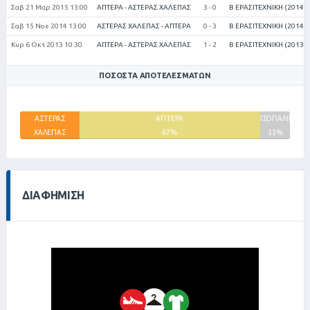
Σαβ 21 Μαρ 2015 13:00
ΑΠΤΕΡΑ - ΑΣΤΕΡΑΣ ΧΑΛΕΠΑΣ
3 - 0
Β ΕΡΑΣΙΤΕΧΝΙΚΗ (2014-
Σαβ 15 Νοε 2014 13:00
ΑΣΤΕΡΑΣ ΧΑΛΕΠΑΣ - ΑΠΤΕΡΑ
0 - 3
Β ΕΡΑΣΙΤΕΧΝΙΚΗ (2014-
Κυρ 6 Οκτ 2013 10:30
ΑΠΤΕΡΑ - ΑΣΤΕΡΑΣ ΧΑΛΕΠΑΣ
1 - 2
Β ΕΡΑΣΙΤΕΧΝΙΚΗ (2013-
ΠΟΣΟΣΤΆ ΑΠΟΤΕΛΕΣΜΆΤΩΝ
ΑΣΤΕΡΑΣ
ΑΠΤΕΡΑ
ΙΣΟΠΑΛΙΕΣ
ΧΑΛΕΠΑΣ
67%
11%
22%
ΔΙΑΦΉΜΙΣΗ