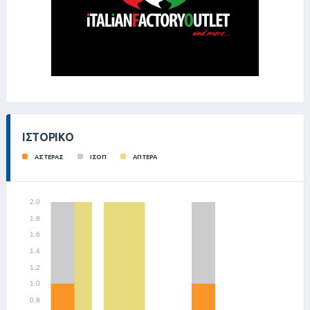
ΙΣΤΟΡΙΚΌ
ΑΣΤΕΡΑΣ
ΙΣΟΠ
ΑΠΤΕΡΑ