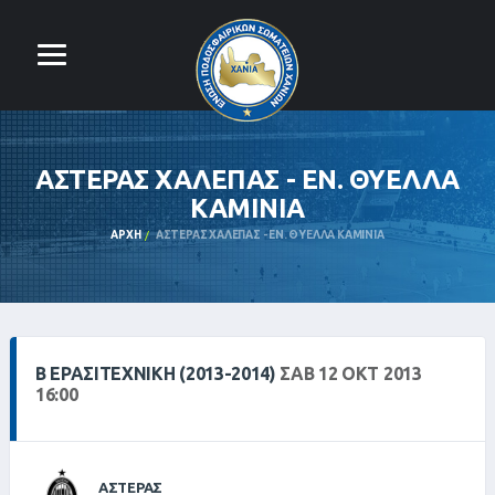
ΑΣΤΕΡΑΣ ΧΑΛΕΠΑΣ - ΕΝ. ΘΥΕΛΛΑ
ΚΑΜΙΝΙΑ
ΑΡΧΉ
ΑΣΤΕΡΑΣ ΧΑΛΕΠΑΣ - ΕΝ. ΘΥΕΛΛΑ ΚΑΜΙΝΙΑ
Β ΕΡΑΣΙΤΕΧΝΙΚΗ (2013-2014)
ΣΑΒ 12 ΟΚΤ 2013
16:00
ΑΣΤΕΡΑΣ