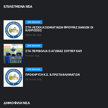
ΕΠΙΛΕΓΜΈΝΑ ΝΈΑ
ΕΠΣ ΧΑΝΊΩΝ
ΣΤΗ ΛΈΣΧΗ ΑΞΙΩΜΑΤΙΚΏΝ ΦΡΟΥΡΆΣ ΧΑΝΊΩΝ ΟΙ
ΚΛΗΡΏΣΕΙΣ
ΠΕΜ 6 ΑΥΓ 2026
ΕΠΣ ΧΑΝΊΩΝ
ΣΤΑ ΠΕΡΙΒΟΛΙΑ Ο ΑΓΩΝΑΣ ΣΟΥΠΕΡ ΚΑΠ
ΤΡΙ 4 ΑΥΓ 2026
ΕΠΣ ΧΑΝΊΩΝ
ΠΡΟΚΗΡΥΞΗ Κ.Ε. & ΠΡΩΤΑΘΛΗΜΑΤΩΝ
ΤΡΙ 14 ΙΟΥΛ 2026
ΔΗΜΟΦΙΛΉ ΝΈΑ