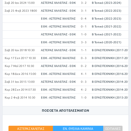
Σαβ 20 Ιαν 2024 15:00
ΑΣΤΕΡΑΣ ΧΑΛΕΠΑΣ - ΕΘΚ
3 - 2
Β Τοπικό (2023-2024)
Σαβ 25 Φεβ 2023 18:00
ΑΣΤΕΡΑΣ ΧΑΛΕΠΑΣ - ΕΘΚ
3 - 1
Β Τοπικό (2022-2023)
ΕΘΚ - ΑΣΤΕΡΑΣ ΧΑΛΕΠΑΣ
0 - 4
Β Τοπικό (2022-2023)
ΕΘΚ - ΑΣΤΕΡΑΣ ΧΑΛΕΠΑΣ
0 - 1
Β Τοπικό (2021-2022)
ΑΣΤΕΡΑΣ ΧΑΛΕΠΑΣ - ΕΘΚ
1 - 0
Β Τοπικό (2021-2022)
ΕΘΚ - ΑΣΤΕΡΑΣ ΧΑΛΕΠΑΣ
3 - 3
Β Τοπικό (2020-2021)
Σαβ 20 Ιαν 2018 10:30
ΑΣΤΕΡΑΣ ΧΑΛΕΠΑΣ - ΕΘΚ
1 - 1
Β ΕΡΑΣΙΤΕΧΝΙΚΗ (2017-2018
Κυρ 17 Σεπ 2017 10:30
ΕΘΚ - ΑΣΤΕΡΑΣ ΧΑΛΕΠΑΣ
0 - 3
Β ΕΡΑΣΙΤΕΧΝΙΚΗ (2017-2018
Κυρ 7 Μαΐ 2017 10:30
ΑΣΤΕΡΑΣ ΧΑΛΕΠΑΣ - ΕΘΚ
0 - 2
Β ΕΡΑΣΙΤΕΧΝΙΚΗ (2016-2017
Κυρ 18 Δεκ 2016 15:00
ΕΘΚ - ΑΣΤΕΡΑΣ ΧΑΛΕΠΑΣ
4 - 1
Β ΕΡΑΣΙΤΕΧΝΙΚΗ (2016-2017
Σαβ 31 Ιαν 2015 13:00
ΑΣΤΕΡΑΣ ΧΑΛΕΠΑΣ - ΕΘΚ
0 - 3
Β ΕΡΑΣΙΤΕΧΝΙΚΗ (2014-2015
Κυρ 28 Σεπ 2014 07:30
ΕΘΚ - ΑΣΤΕΡΑΣ ΧΑΛΕΠΑΣ
4 - 2
Β ΕΡΑΣΙΤΕΧΝΙΚΗ (2014-2015
Κυρ 2 Φεβ 2014 10:30
ΕΘΚ - ΑΣΤΕΡΑΣ ΧΑΛΕΠΑΣ
1 - 0
Β ΕΡΑΣΙΤΕΧΝΙΚΗ (2013-2014
ΠΟΣΟΣΤΆ ΑΠΟΤΕΛΕΣΜΆΤΩΝ
ΑΣΤΕΡΑΣ ΧΑΛΕΠΑΣ
ΕΝ. ΘΥΕΛΛΑ ΚΑΜΙΝΙΑ
ΙΣΟΠΑΛΙΕΣ