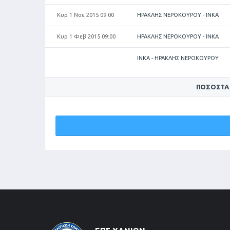
Κυρ 1 Νοε 2015 09:00
ΗΡΑΚΛΗΣ ΝΕΡΟΚΟΥΡΟΥ - ΙΝΚΑ
Κυρ 1 Φεβ 2015 09:00
ΗΡΑΚΛΗΣ ΝΕΡΟΚΟΥΡΟΥ - ΙΝΚΑ
ΙΝΚΑ - ΗΡΑΚΛΗΣ ΝΕΡΟΚΟΥΡΟΥ
ΠΟΣΟΣΤΆ
ΗΡΑΚΛΗΣ
ΝΕΡΟΚΟΥΡΟΥ
0%