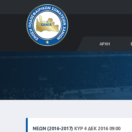
ΑΡΧΉ
ΝΕΩΝ (2016-2017)
ΚΥΡ 4 ΔΕΚ 2016 09:00