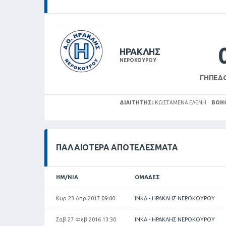
ΗΡΑΚΛΗΣ
ΝΕΡΟΚΟΥΡΟΥ
ΓΉΠΕΔ
ΔΙΑΙΤΗΤΉΣ:
ΚΩΣΤΑΜΈΝΑ ΕΛΈΝΗ
ΒΟΗ
ΠΑΛΑΙΌΤΕΡΑ ΑΠΟΤΕΛΈΣΜΑΤΑ
ΗΜ/ΝΊΑ
ΟΜΆΔΕΣ
Κυρ 23 Απρ 2017 09:00
ΙΝΚΑ - ΗΡΑΚΛΗΣ ΝΕΡΟΚΟΥΡΟΥ
Σαβ 27 Φεβ 2016 13:30
ΙΝΚΑ - ΗΡΑΚΛΗΣ ΝΕΡΟΚΟΥΡΟΥ