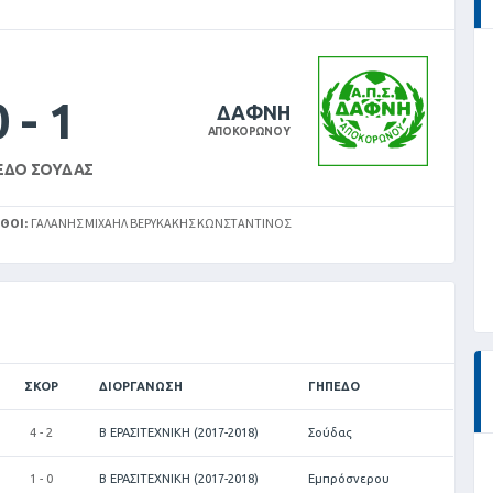
0
-
1
ΔΑΦΝΗ
ΑΠΟΚΟΡΩΝΟΥ
ΕΔΟ ΣΟΎΔΑΣ
ΘΟΊ:
ΓΑΛΆΝΗΣ ΜΙΧΑΉΛ ΒΕΡΥΚΆΚΗΣ ΚΩΝΣΤΑΝΤΊΝΟΣ
ΣΚΟΡ
ΔΙΟΡΓΆΝΩΣΗ
ΓΉΠΕΔΟ
4 - 2
Β ΕΡΑΣΙΤΕΧΝΙΚΗ (2017-2018)
Σούδας
1 - 0
Β ΕΡΑΣΙΤΕΧΝΙΚΗ (2017-2018)
Εμπρόσνερου