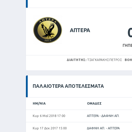
ΑΠΤΕΡΑ
ΓΉΠ
ΔΙΑΙΤΗΤΉΣ:
ΤΣΑΓΚΑΡΆΚΗΣ ΠΈΤΡΟΣ
ΒΟΗ
ΠΑΛΑΙΌΤΕΡΑ ΑΠΟΤΕΛΈΣΜΑΤΑ
ΗΜ/ΝΊΑ
ΟΜΆΔΕΣ
Κυρ 6 Μαΐ 2018 17:00
ΑΠΤΕΡΑ - ΔΑΦΝΗ ΑΠ.
Κυρ 17 Δεκ 2017 15:00
ΔΑΦΝΗ ΑΠ. - ΑΠΤΕΡΑ