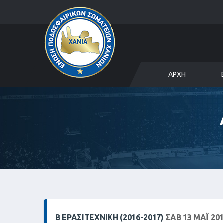
ΑΡΧΉ
Β ΕΡΑΣΙΤΕΧΝΙΚΗ (2016-2017)
ΣΑΒ 13 ΜΑΪ́ 20