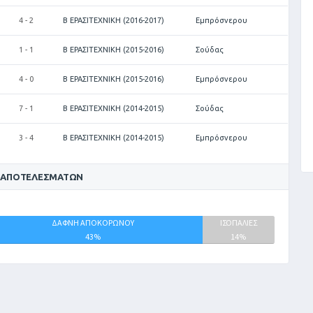
4 - 2
Β ΕΡΑΣΙΤΕΧΝΙΚΗ (2016-2017)
Εμπρόσνερου
1 - 1
Β ΕΡΑΣΙΤΕΧΝΙΚΗ (2015-2016)
Σούδας
4 - 0
Β ΕΡΑΣΙΤΕΧΝΙΚΗ (2015-2016)
Εμπρόσνερου
7 - 1
Β ΕΡΑΣΙΤΕΧΝΙΚΗ (2014-2015)
Σούδας
3 - 4
Β ΕΡΑΣΙΤΕΧΝΙΚΗ (2014-2015)
Εμπρόσνερου
 ΑΠΟΤΕΛΕΣΜΆΤΩΝ
ΔΑΦΝΗ ΑΠΟΚΟΡΩΝΟΥ
ΙΣΟΠΑΛΙΕΣ
43%
14%