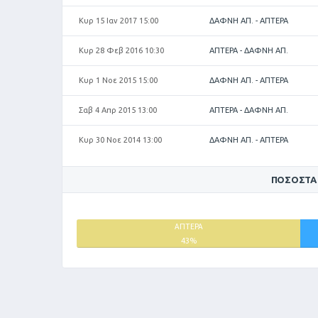
Κυρ 15 Ιαν 2017 15:00
ΔΑΦΝΗ ΑΠ. - ΑΠΤΕΡΑ
Κυρ 28 Φεβ 2016 10:30
ΑΠΤΕΡΑ - ΔΑΦΝΗ ΑΠ.
Κυρ 1 Νοε 2015 15:00
ΔΑΦΝΗ ΑΠ. - ΑΠΤΕΡΑ
Σαβ 4 Απρ 2015 13:00
ΑΠΤΕΡΑ - ΔΑΦΝΗ ΑΠ.
Κυρ 30 Νοε 2014 13:00
ΔΑΦΝΗ ΑΠ. - ΑΠΤΕΡΑ
ΠΟΣΟΣΤΆ
ΑΠΤΕΡΑ
43%