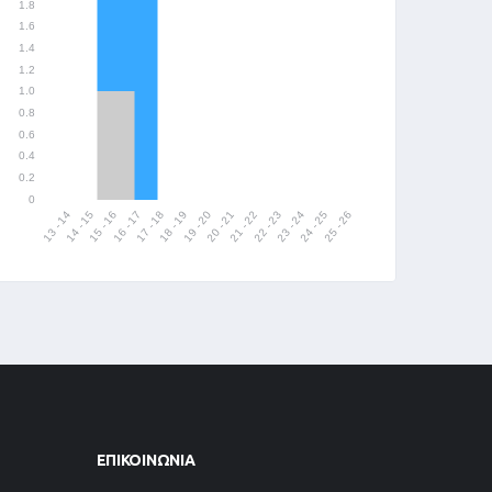
ΕΠΙΚΟΙΝΩΝΊΑ