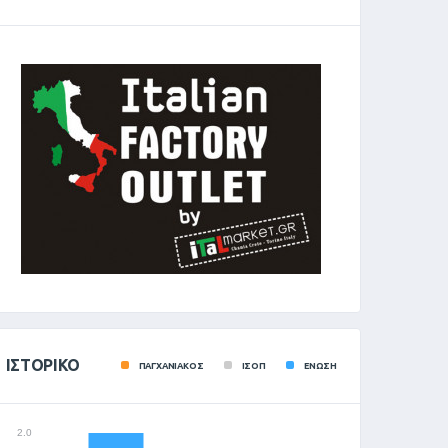
ΙΣΤΟΡΙΚΌ
ΠΑΓΧΑΝΙΑΚΟΣ
ΙΣΟΠ
ΕΝΩΣΗ