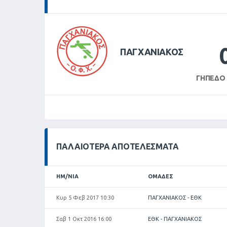
ΠΑΓΧΑΝΙΑΚΟΣ
ΓΉΠΕΔΟ
ΠΑΛΑΙΌΤΕΡΑ ΑΠΟΤΕΛΈΣΜΑΤΑ
ΗΜ/ΝΊΑ
ΟΜΆΔΕΣ
Κυρ 5 Φεβ 2017 10:30
ΠΑΓΧΑΝΙΑΚΟΣ - ΕΘΚ
Σαβ 1 Οκτ 2016 16:00
ΕΘΚ - ΠΑΓΧΑΝΙΑΚΟΣ