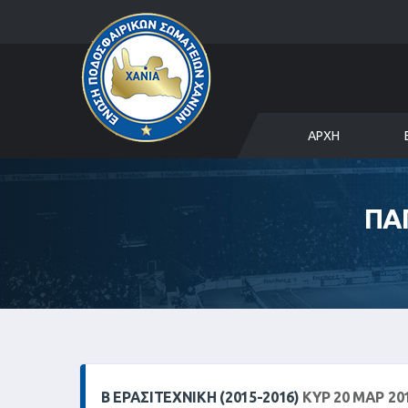
ΑΡΧΉ
ΠΑ
Β ΕΡΑΣΙΤΕΧΝΙΚΗ (2015-2016)
ΚΥΡ 20 ΜΑΡ 201