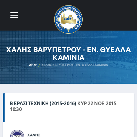
ΧΑΛΗΣ ΒΑΡΥΠΕΤΡΟΥ - ΕΝ. ΘΥΕΛΛΑ
ΚΑΜΙΝΙΑ
ΑΡΧΉ
ΧΑΛΗΣ ΒΑΡΥΠΕΤΡΟΥ - ΕΝ. ΘΥΕΛΛΑ ΚΑΜΙΝΙΑ
Β ΕΡΑΣΙΤΕΧΝΙΚΗ (2015-2016)
ΚΥΡ 22 ΝΟΕ 2015
10:30
ΧΑΛΗΣ