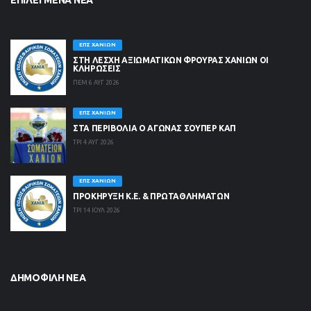
ΕΠΙΛΕΓΜΈΝΑ ΝΈΑ
ΕΠΣ ΧΑΝΊΩΝ
ΣΤΗ ΛΈΣΧΗ ΑΞΙΩΜΑΤΙΚΏΝ ΦΡΟΥΡΆΣ ΧΑΝΊΩΝ ΟΙ
ΚΛΗΡΏΣΕΙΣ
ΠΕΜ 6 ΑΥΓ 2026
ΕΠΣ ΧΑΝΊΩΝ
ΣΤΑ ΠΕΡΙΒΟΛΙΑ Ο ΑΓΩΝΑΣ ΣΟΥΠΕΡ ΚΑΠ
ΤΡΙ 4 ΑΥΓ 2026
ΕΠΣ ΧΑΝΊΩΝ
ΠΡΟΚΗΡΥΞΗ Κ.Ε. & ΠΡΩΤΑΘΛΗΜΑΤΩΝ
ΤΡΙ 14 ΙΟΥΛ 2026
ΔΗΜΟΦΙΛΉ ΝΈΑ