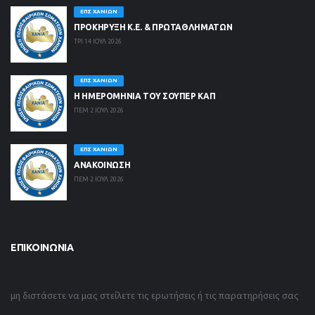
ΕΠΣ ΧΑΝΊΩΝ
ΠΡΟΚΗΡΥΞΗ Κ.Ε. & ΠΡΩΤΑΘΛΗΜΑΤΩΝ
ΤΡΙ 14 ΙΟΥΛ 2026
ΕΠΣ ΧΑΝΊΩΝ
Η ΗΜΕΡΟΜΗΝΙΑ ΤΟΥ ΣΟΥΠΕΡ ΚΑΠ
ΠΕΜ 2 ΙΟΥΛ 2026
ΕΠΣ ΧΑΝΊΩΝ
ΑΝΑΚΟΙΝΩΣΗ
ΠΕΜ 2 ΙΟΥΛ 2026
ΕΠΙΚΟΙΝΩΝΊΑ
μη διστάσετε να μας στείλετε τις ερωτήσεις ή τις παρατηρήσεις σας