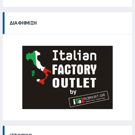
24%
ΔΙΑΦΉΜΙΣΗ