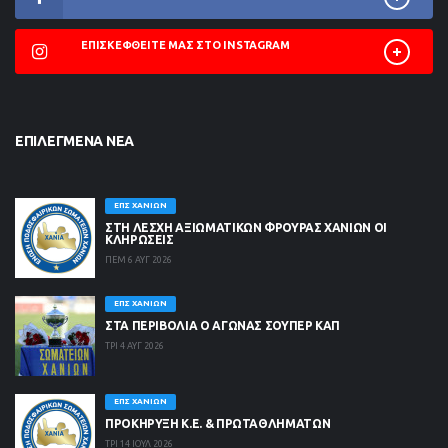
ΕΠΙΣΚΕΦΘΕΊΤΕ ΜΑΣ ΣΤΟ INSTAGRAM
ΕΠΙΛΕΓΜΈΝΑ ΝΈΑ
ΕΠΣ ΧΑΝΊΩΝ
ΣΤΗ ΛΈΣΧΗ ΑΞΙΩΜΑΤΙΚΏΝ ΦΡΟΥΡΆΣ ΧΑΝΊΩΝ ΟΙ
ΚΛΗΡΏΣΕΙΣ
ΠΕΜ 6 ΑΥΓ 2026
ΕΠΣ ΧΑΝΊΩΝ
ΣΤΑ ΠΕΡΙΒΟΛΙΑ Ο ΑΓΩΝΑΣ ΣΟΥΠΕΡ ΚΑΠ
ΤΡΙ 4 ΑΥΓ 2026
ΕΠΣ ΧΑΝΊΩΝ
ΠΡΟΚΗΡΥΞΗ Κ.Ε. & ΠΡΩΤΑΘΛΗΜΑΤΩΝ
ΤΡΙ 14 ΙΟΥΛ 2026