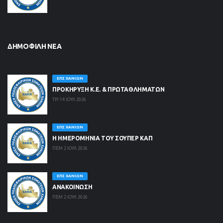
ΔΗΜΟΦΙΛΉ ΝΈΑ
ΕΠΣ ΧΑΝΊΩΝ
ΠΡΟΚΗΡΥΞΗ Κ.Ε. & ΠΡΩΤΑΘΛΗΜΑΤΩΝ
ΤΡΙ 14 ΙΟΥΛ 2026
ΕΠΣ ΧΑΝΊΩΝ
Η ΗΜΕΡΟΜΗΝΙΑ ΤΟΥ ΣΟΥΠΕΡ ΚΑΠ
ΠΕΜ 2 ΙΟΥΛ 2026
ΕΠΣ ΧΑΝΊΩΝ
ΑΝΑΚΟΙΝΩΣΗ
ΠΕΜ 2 ΙΟΥΛ 2026