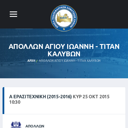
ΑΠΟΛΛΩΝ ΑΓΙΟΥ ΙΩΑΝΝΗ - ΤΙΤΑΝ
ΚΑΛΥΒΩΝ
ΑΡΧΉ
ΑΠΟΛΛΩΝ ΑΓΙΟΥ ΙΩΑΝΝΗ - ΤΙΤΑΝ ΚΑΛΥΒΩΝ
Α ΕΡΑΣΙΤΕΧΝΙΚΗ (2015-2016)
ΚΥΡ 25 ΟΚΤ 2015
10:30
ΑΠΟΛΛΩΝ