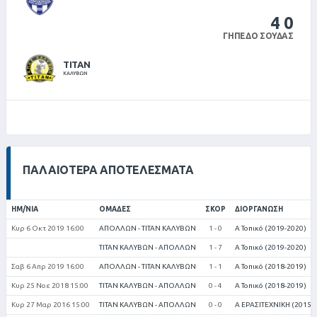
4
0
ΓΉΠΕΔΟ ΣΟΎΔΑΣ
ΤΙΤΑΝ
ΚΑΛΥΒΩΝ
ΠΑΛΑΙΌΤΕΡΑ ΑΠΟΤΕΛΈΣΜΑΤΑ
ΗΜ/ΝΊΑ
ΟΜΆΔΕΣ
ΣΚΟΡ
ΔΙΟΡΓΆΝΩΣΗ
Κυρ 6 Οκτ 2019 16:00
ΑΠΟΛΛΩΝ - ΤΙΤΑΝ ΚΑΛΥΒΩΝ
1 - 0
Α Τοπικό (2019-2020)
ΤΙΤΑΝ ΚΑΛΥΒΩΝ - ΑΠΟΛΛΩΝ
1 - 7
Α Τοπικό (2019-2020)
Σαβ 6 Απρ 2019 16:00
ΑΠΟΛΛΩΝ - ΤΙΤΑΝ ΚΑΛΥΒΩΝ
1 - 1
Α Τοπικό (2018-2019)
Κυρ 25 Νοε 2018 15:00
ΤΙΤΑΝ ΚΑΛΥΒΩΝ - ΑΠΟΛΛΩΝ
0 - 4
Α Τοπικό (2018-2019)
Κυρ 27 Μαρ 2016 15:00
ΤΙΤΑΝ ΚΑΛΥΒΩΝ - ΑΠΟΛΛΩΝ
0 - 0
Α ΕΡΑΣΙΤΕΧΝΙΚΗ (2015-