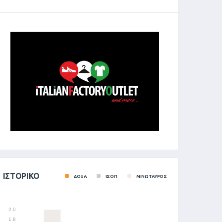
ΙΣΤΟΡΙΚΌ
ΔΟΞΑ
ΙΣΟΠ
ΜΙΝΩΤΑΥΡΟΣ