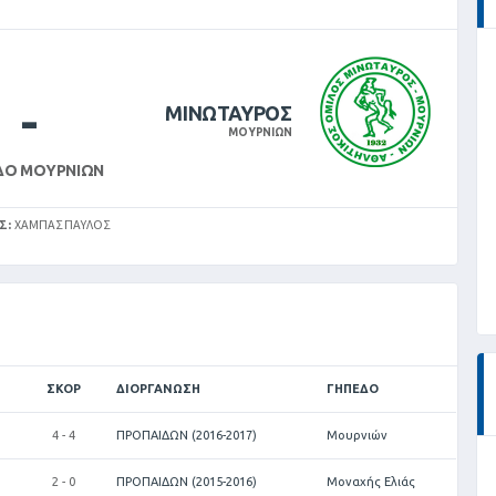
-
ΜΙΝΩΤΑΥΡΟΣ
ΜΟΥΡΝΙΩΝ
ΔΟ ΜΟΥΡΝΙΏΝ
Σ:
ΧΆΜΠΑΣ ΠΑΎΛΟΣ
ΣΚΟΡ
ΔΙΟΡΓΆΝΩΣΗ
ΓΉΠΕΔΟ
4 - 4
ΠΡΟΠΑΙΔΩΝ (2016-2017)
Μουρνιών
2 - 0
ΠΡΟΠΑΙΔΩΝ (2015-2016)
Μοναχής Ελιάς