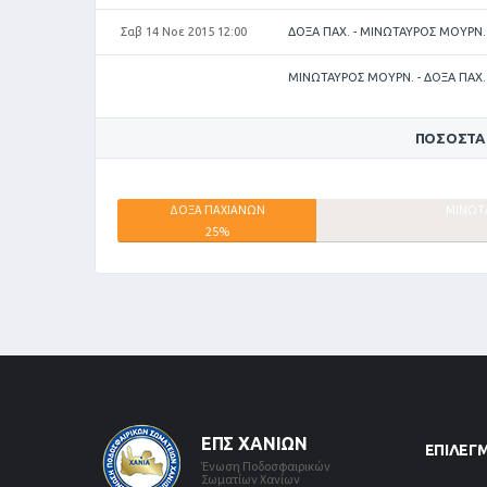
Σαβ 14 Νοε 2015 12:00
ΔΟΞΑ ΠΑΧ. - ΜΙΝΩΤΑΥΡΟΣ ΜΟΥΡΝ.
ΜΙΝΩΤΑΥΡΟΣ ΜΟΥΡΝ. - ΔΟΞΑ ΠΑΧ.
ΠΟΣΟΣΤΆ
ΔΟΞΑ ΠΑΧΙΑΝΩΝ
ΜΙΝΩΤ
25%
ΕΠΣ ΧΑΝΊΩΝ
ΕΠΙΛΕΓ
Ένωση Ποδοσφαιρικών
Σωματίων Χανίων