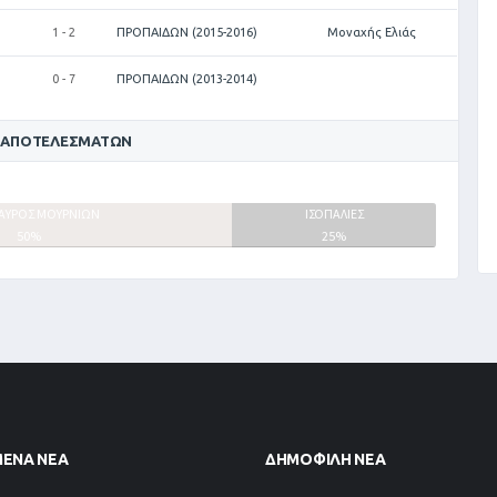
1 - 2
ΠΡΟΠΑΙΔΩΝ (2015-2016)
Μοναχής Ελιάς
0 - 7
ΠΡΟΠΑΙΔΩΝ (2013-2014)
 ΑΠΟΤΕΛΕΣΜΆΤΩΝ
ΑΥΡΟΣ ΜΟΥΡΝΙΩΝ
ΙΣΟΠΑΛΙΕΣ
50%
25%
ΜΈΝΑ ΝΈΑ
ΔΗΜΟΦΙΛΉ ΝΈΑ