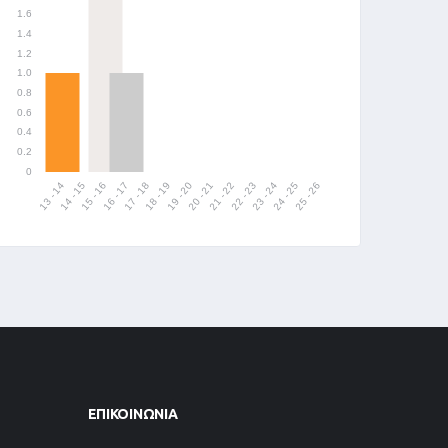
ΕΠΙΚΟΙΝΩΝΊΑ