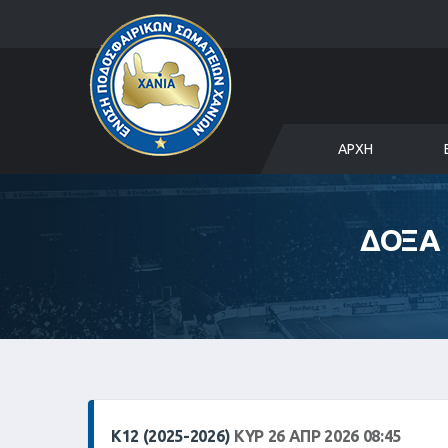
ΑΡΧΉ
ΔΟΞΑ
Κ12 (2025-2026)
ΚΥΡ 26 ΑΠΡ 2026 08:45