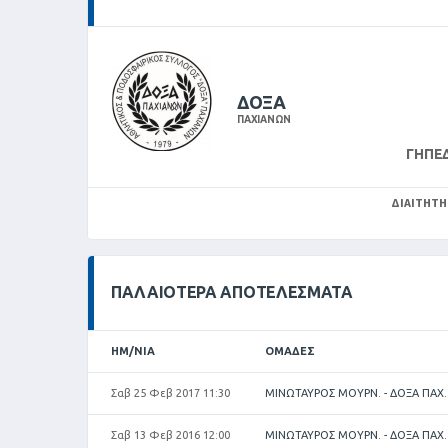
ΔΟΞΑ
ΠΑΧΙΑΝΩΝ
ΓΉΠΕ
ΔΙΑΙΤΗΤΉ
ΠΑΛΑΙΌΤΕΡΑ ΑΠΟΤΕΛΈΣΜΑΤΑ
ΗΜ/ΝΊΑ
ΟΜΆΔΕΣ
Σαβ 25 Φεβ 2017 11:30
ΜΙΝΩΤΑΥΡΟΣ ΜΟΥΡΝ. - ΔΟΞΑ ΠΑΧ.
Σαβ 13 Φεβ 2016 12:00
ΜΙΝΩΤΑΥΡΟΣ ΜΟΥΡΝ. - ΔΟΞΑ ΠΑΧ.