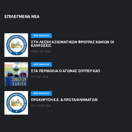
ΕΠΙΛΕΓΜΈΝΑ ΝΈΑ
ΕΠΣ ΧΑΝΊΩΝ
ΣΤΗ ΛΈΣΧΗ ΑΞΙΩΜΑΤΙΚΏΝ ΦΡΟΥΡΆΣ ΧΑΝΊΩΝ ΟΙ
ΚΛΗΡΏΣΕΙΣ
ΠΕΜ 6 ΑΥΓ 2026
ΕΠΣ ΧΑΝΊΩΝ
ΣΤΑ ΠΕΡΙΒΟΛΙΑ Ο ΑΓΩΝΑΣ ΣΟΥΠΕΡ ΚΑΠ
ΤΡΙ 4 ΑΥΓ 2026
ΕΠΣ ΧΑΝΊΩΝ
ΠΡΟΚΗΡΥΞΗ Κ.Ε. & ΠΡΩΤΑΘΛΗΜΑΤΩΝ
ΤΡΙ 14 ΙΟΥΛ 2026