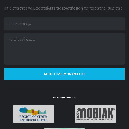
μη διστάσετε να μας στείλετε τις ερωτήσεις ή τις παρατηρήσεις σας
ΑΠΟΣΤΟΛΉ ΜΗΝΎΜΑΤΟΣ
ΟΙ ΧΟΡΗΓΟΊ ΜΑΣ: