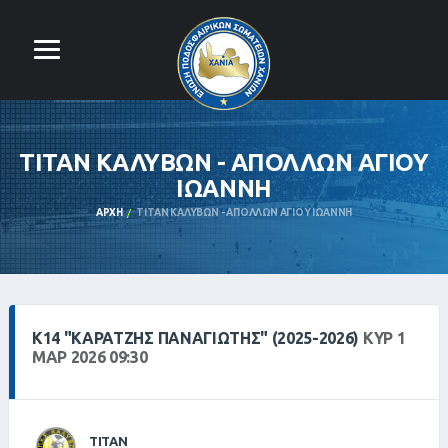
ΤΙΤΑΝ ΚΑΛΥΒΩΝ - ΑΠΟΛΛΩΝ ΑΓΙΟΥ
ΙΩΑΝΝΗ
ΑΡΧΉ
ΤΙΤΑΝ ΚΑΛΥΒΩΝ - ΑΠΟΛΛΩΝ ΑΓΙΟΥ ΙΩΑΝΝΗ
Κ14 "ΚΑΡΑΤΖΉΣ ΠΑΝΑΓΙΏΤΗΣ" (2025-2026)
ΚΥΡ 1
ΜΑΡ 2026 09:30
ΤΙΤΑΝ