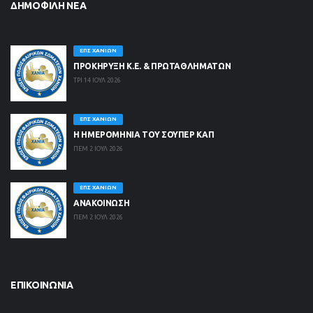
ΔΗΜΟΦΙΛΉ ΝΈΑ
ΕΠΣ ΧΑΝΊΩΝ
ΠΡΟΚΗΡΥΞΗ Κ.Ε. & ΠΡΩΤΑΘΛΗΜΑΤΩΝ
ΤΡΙ 14 ΙΟΥΛ 2026
ΕΠΣ ΧΑΝΊΩΝ
Η ΗΜΕΡΟΜΗΝΙΑ ΤΟΥ ΣΟΥΠΕΡ ΚΑΠ
ΠΕΜ 2 ΙΟΥΛ 2026
ΕΠΣ ΧΑΝΊΩΝ
ΑΝΑΚΟΙΝΩΣΗ
ΠΕΜ 2 ΙΟΥΛ 2026
ΕΠΙΚΟΙΝΩΝΊΑ