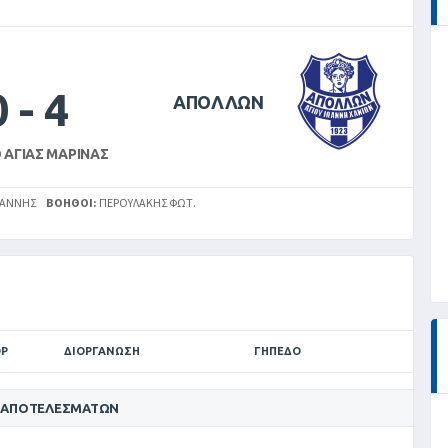
0
-
4
ΑΠΟΛΛΩΝ
 ΑΓΊΑΣ ΜΑΡΊΝΑΣ
ΩΆΝΝΗΣ
ΒΟΗΘΟΊ:
ΠΕΡΟΥΛΑΚΗΣ ΦΩΤ.
Ρ
ΔΙΟΡΓΆΝΩΣΗ
ΓΉΠΕΔΟ
 ΑΠΟΤΕΛΕΣΜΆΤΩΝ