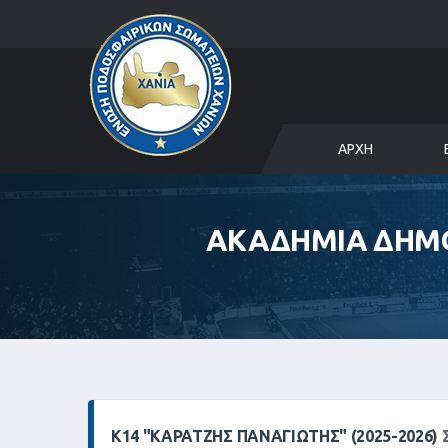
ΑΡΧΉ
ΑΚΑΔΗΜΙΑ ΔΗΜΟ
Κ14 "ΚΑΡΑΤΖΉΣ ΠΑΝΑΓΙΏΤΗΣ" (2025-2026)