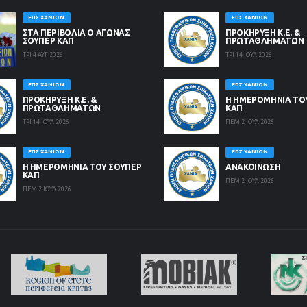
ΕΠΣ ΧΑΝΊΩΝ
ΕΠΣ ΧΑΝΊΩΝ
ΣΤΑ ΠΕΡΙΒΟΛΙΑ Ο ΑΓΩΝΑΣ
ΠΡΟΚΗΡΥΞΗ Κ.Ε. &
ΣΟΥΠΕΡ ΚΑΠ
ΠΡΩΤΑΘΛΗΜΑΤΩΝ
ΤΡΙ 4 ΑΥΓ 2026
ΤΡΙ 14 ΙΟΥΛ 2026
ΕΠΣ ΧΑΝΊΩΝ
ΕΠΣ ΧΑΝΊΩΝ
ΠΡΟΚΗΡΥΞΗ Κ.Ε. &
Η ΗΜΕΡΟΜΗΝΙΑ ΤΟ
ΠΡΩΤΑΘΛΗΜΑΤΩΝ
ΚΑΠ
ΤΡΙ 14 ΙΟΥΛ 2026
ΠΕΜ 2 ΙΟΥΛ 2026
ΕΠΣ ΧΑΝΊΩΝ
ΕΠΣ ΧΑΝΊΩΝ
Η ΗΜΕΡΟΜΗΝΙΑ ΤΟΥ ΣΟΥΠΕΡ
ΑΝΑΚΟΙΝΩΣΗ
ΚΑΠ
ΠΕΜ 2 ΙΟΥΛ 2026
ΠΕΜ 2 ΙΟΥΛ 2026