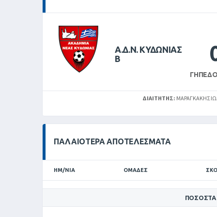
Α.Δ.Ν. ΚΥΔΩΝΙΑΣ
Β
ΓΉΠΕΔΟ
ΔΙΑΙΤΗΤΉΣ:
ΜΑΡΑΓΚΆΚΗΣ Ι
ΠΑΛΑΙΌΤΕΡΑ ΑΠΟΤΕΛΈΣΜΑΤΑ
ΗΜ/ΝΊΑ
ΟΜΆΔΕΣ
ΣΚΟ
ΠΟΣΟΣΤΆ