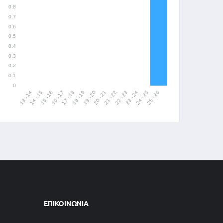
ΕΠΙΚΟΙΝΩΝΊΑ