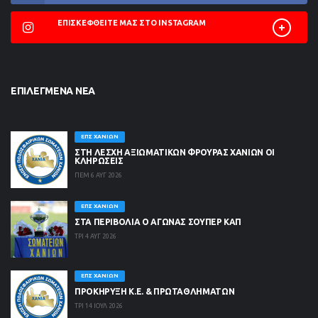
ΕΠΙΣΚΕΦΘΕΊΤΕ ΜΑΣ ΣΤΟ INSTAGRAM
ΕΠΙΛΕΓΜΈΝΑ ΝΈΑ
ΕΠΣ ΧΑΝΊΩΝ
ΣΤΗ ΛΈΣΧΗ ΑΞΙΩΜΑΤΙΚΏΝ ΦΡΟΥΡΆΣ ΧΑΝΊΩΝ ΟΙ
ΚΛΗΡΏΣΕΙΣ
ΠΕΜ 6 ΑΥΓ 2026
ΕΠΣ ΧΑΝΊΩΝ
ΣΤΑ ΠΕΡΙΒΟΛΙΑ Ο ΑΓΩΝΑΣ ΣΟΥΠΕΡ ΚΑΠ
ΤΡΙ 4 ΑΥΓ 2026
ΕΠΣ ΧΑΝΊΩΝ
ΠΡΟΚΗΡΥΞΗ Κ.Ε. & ΠΡΩΤΑΘΛΗΜΑΤΩΝ
ΤΡΙ 14 ΙΟΥΛ 2026