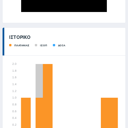
ΙΣΤΟΡΙΚΌ
ΠΛΑΤΑΝΙΑΣ
ΙΣΟΠ
ΔΟΞΑ