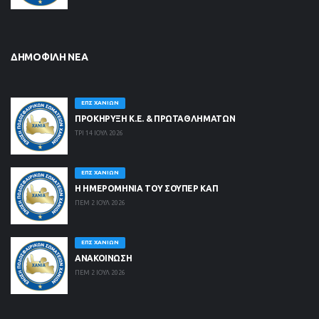
ΔΗΜΟΦΙΛΉ ΝΈΑ
ΕΠΣ ΧΑΝΊΩΝ
ΠΡΟΚΗΡΥΞΗ Κ.Ε. & ΠΡΩΤΑΘΛΗΜΑΤΩΝ
ΤΡΙ 14 ΙΟΥΛ 2026
ΕΠΣ ΧΑΝΊΩΝ
Η ΗΜΕΡΟΜΗΝΙΑ ΤΟΥ ΣΟΥΠΕΡ ΚΑΠ
ΠΕΜ 2 ΙΟΥΛ 2026
ΕΠΣ ΧΑΝΊΩΝ
ΑΝΑΚΟΙΝΩΣΗ
ΠΕΜ 2 ΙΟΥΛ 2026