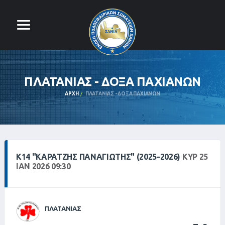
ΠΛΑΤΑΝΙΑΣ - ΔΟΞΑ ΠΑΧΙΑΝΩΝ
ΑΡΧΉ
ΠΛΑΤΑΝΙΑΣ - ΔΟΞΑ ΠΑΧΙΑΝΩΝ
Κ14 "ΚΑΡΑΤΖΉΣ ΠΑΝΑΓΙΏΤΗΣ" (2025-2026)
ΚΥΡ 25
ΙΑΝ 2026 09:30
ΠΛΑΤΑΝΙΑΣ