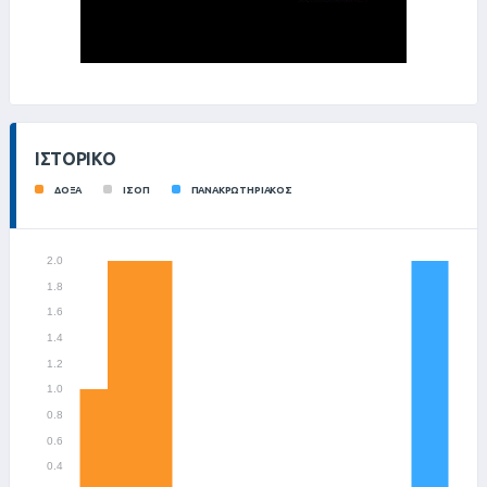
ΙΣΤΟΡΙΚΌ
ΔΟΞΑ
ΙΣΟΠ
ΠΑΝΑΚΡΩΤΗΡΙΑΚΟΣ