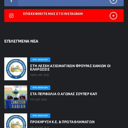
ΕΠΙΣΚΕΦΘΕΊΤΕ ΜΑΣ ΣΤΟ INSTAGRAM
ΕΠΙΛΕΓΜΈΝΑ ΝΈΑ
ΕΠΣ ΧΑΝΊΩΝ
ΣΤΗ ΛΈΣΧΗ ΑΞΙΩΜΑΤΙΚΏΝ ΦΡΟΥΡΆΣ ΧΑΝΊΩΝ ΟΙ
ΚΛΗΡΏΣΕΙΣ
ΠΕΜ 6 ΑΥΓ 2026
ΕΠΣ ΧΑΝΊΩΝ
ΣΤΑ ΠΕΡΙΒΟΛΙΑ Ο ΑΓΩΝΑΣ ΣΟΥΠΕΡ ΚΑΠ
ΤΡΙ 4 ΑΥΓ 2026
ΕΠΣ ΧΑΝΊΩΝ
ΠΡΟΚΗΡΥΞΗ Κ.Ε. & ΠΡΩΤΑΘΛΗΜΑΤΩΝ
ΤΡΙ 14 ΙΟΥΛ 2026