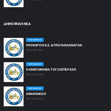
ΔΗΜΟΦΙΛΉ ΝΈΑ
ΕΠΣ ΧΑΝΊΩΝ
ΠΡΟΚΗΡΥΞΗ Κ.Ε. & ΠΡΩΤΑΘΛΗΜΑΤΩΝ
ΤΡΙ 14 ΙΟΥΛ 2026
ΕΠΣ ΧΑΝΊΩΝ
Η ΗΜΕΡΟΜΗΝΙΑ ΤΟΥ ΣΟΥΠΕΡ ΚΑΠ
ΠΕΜ 2 ΙΟΥΛ 2026
ΕΠΣ ΧΑΝΊΩΝ
ΑΝΑΚΟΙΝΩΣΗ
ΠΕΜ 2 ΙΟΥΛ 2026