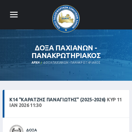
ΔΟΞΑ ΠΑΧΙΑΝΩΝ -
ΠΑΝΑΚΡΩΤΗΡΙΑΚΟΣ
ΑΡΧΉ
ΔΟΞΑ ΠΑΧΙΑΝΩΝ - ΠΑΝΑΚΡΩΤΗΡΙΑΚΟΣ
Κ14 "ΚΑΡΑΤΖΉΣ ΠΑΝΑΓΙΏΤΗΣ" (2025-2026)
ΚΥΡ 11
ΙΑΝ 2026 11:30
ΔΟΞΑ