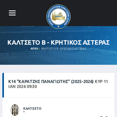
ΚΑΛΤΣΕΤΟ Β - ΚΡΗΤΙΚΟΣ ΑΣΤΕΡΑΣ
ΑΡΧΉ
ΚΑΛΤΣΕΤΟ Β - ΚΡΗΤΙΚΟΣ ΑΣΤΕΡΑΣ
Κ14 "ΚΑΡΑΤΖΉΣ ΠΑΝΑΓΙΏΤΗΣ" (2025-2026)
ΚΥΡ 11
ΙΑΝ 2026 09:30
ΚΑΛΤΣΕΤΟ
Β