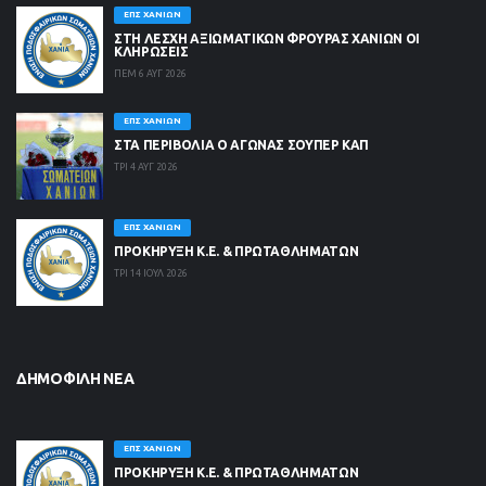
ΕΠΣ ΧΑΝΊΩΝ
ΣΤΗ ΛΈΣΧΗ ΑΞΙΩΜΑΤΙΚΏΝ ΦΡΟΥΡΆΣ ΧΑΝΊΩΝ ΟΙ
ΚΛΗΡΏΣΕΙΣ
ΠΕΜ 6 ΑΥΓ 2026
ΕΠΣ ΧΑΝΊΩΝ
ΣΤΑ ΠΕΡΙΒΟΛΙΑ Ο ΑΓΩΝΑΣ ΣΟΥΠΕΡ ΚΑΠ
ΤΡΙ 4 ΑΥΓ 2026
ΕΠΣ ΧΑΝΊΩΝ
ΠΡΟΚΗΡΥΞΗ Κ.Ε. & ΠΡΩΤΑΘΛΗΜΑΤΩΝ
ΤΡΙ 14 ΙΟΥΛ 2026
ΔΗΜΟΦΙΛΉ ΝΈΑ
ΕΠΣ ΧΑΝΊΩΝ
ΠΡΟΚΗΡΥΞΗ Κ.Ε. & ΠΡΩΤΑΘΛΗΜΑΤΩΝ