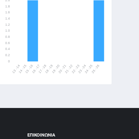
ΕΠΙΚΟΙΝΩΝΊΑ