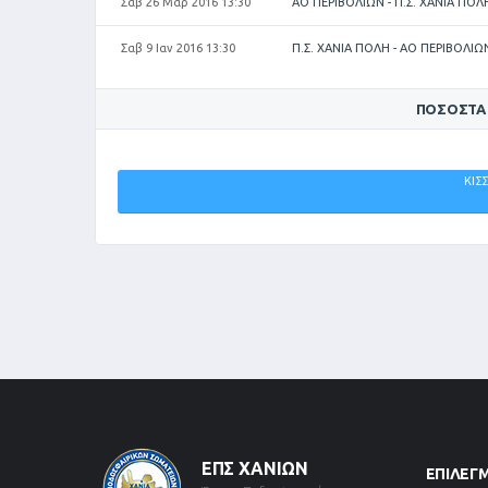
Σαβ 26 Μαρ 2016 13:30
ΑΟ ΠΕΡΙΒΟΛΙΩΝ - Π.Σ. ΧΑΝΙΑ ΠΟΛ
Σαβ 9 Ιαν 2016 13:30
Π.Σ. ΧΑΝΙΑ ΠΟΛΗ - ΑΟ ΠΕΡΙΒΟΛΙΩ
ΠΟΣΟΣΤΆ
ΑΟ
ΚΙΣ
ΠΕΡΙΒΟΛΙΩΝ
0%
ΕΠΣ ΧΑΝΊΩΝ
ΕΠΙΛΕΓ