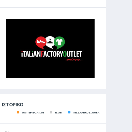
ΙΣΤΟΡΙΚΌ
ΑΟ ΠΕΡΙΒΟΛΙΩΝ
ΙΣΟΠ
ΚΙΣΣΑΜΙΚΟΣ ΧΑΝΙΑ