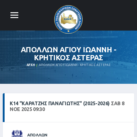
ΑΠΟΛΛΩΝ ΑΓΙΟΥ ΙΩΑΝΝΗ -
ΚΡΗΤΙΚΟΣ ΑΣΤΕΡΑΣ
ΑΡΧΉ
ΑΠΟΛΛΩΝ ΑΓΙΟΥ ΙΩΑΝΝΗ - ΚΡΗΤΙΚΟΣ ΑΣΤΕΡΑΣ
Κ14 "ΚΑΡΑΤΖΉΣ ΠΑΝΑΓΙΏΤΗΣ" (2025-2026)
ΣΑΒ 8
ΝΟΕ 2025 09:30
ΑΠΟΛΛΩΝ