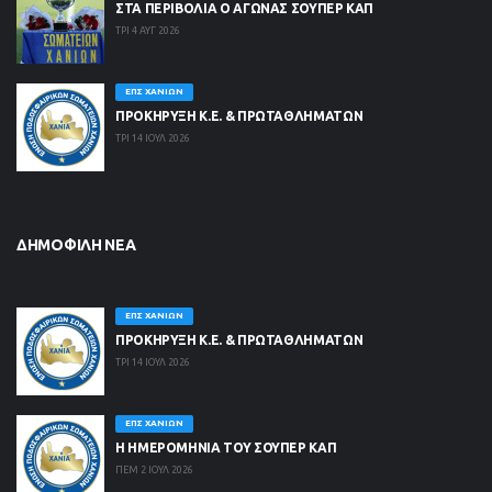
ΣΤΑ ΠΕΡΙΒΟΛΙΑ Ο ΑΓΩΝΑΣ ΣΟΥΠΕΡ ΚΑΠ
ΤΡΙ 4 ΑΥΓ 2026
ΕΠΣ ΧΑΝΊΩΝ
ΠΡΟΚΗΡΥΞΗ Κ.Ε. & ΠΡΩΤΑΘΛΗΜΑΤΩΝ
ΤΡΙ 14 ΙΟΥΛ 2026
ΔΗΜΟΦΙΛΉ ΝΈΑ
ΕΠΣ ΧΑΝΊΩΝ
ΠΡΟΚΗΡΥΞΗ Κ.Ε. & ΠΡΩΤΑΘΛΗΜΑΤΩΝ
ΤΡΙ 14 ΙΟΥΛ 2026
ΕΠΣ ΧΑΝΊΩΝ
Η ΗΜΕΡΟΜΗΝΙΑ ΤΟΥ ΣΟΥΠΕΡ ΚΑΠ
ΠΕΜ 2 ΙΟΥΛ 2026