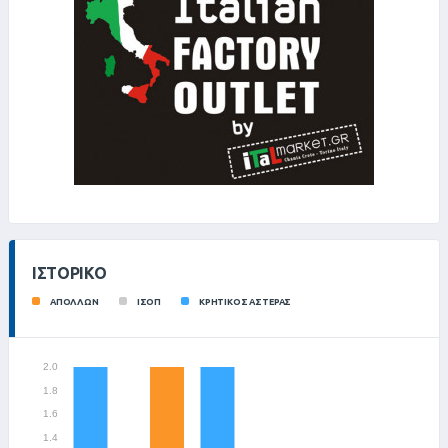
ΙΣΤΟΡΙΚΌ
ΑΠΟΛΛΩΝ
ΙΣΟΠ
ΚΡΗΤΙΚΟΣ ΑΣΤΕΡΑΣ