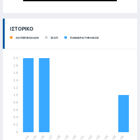
ΙΣΤΟΡΙΚΌ
ΑΟ ΠΕΡΙΒΟΛΙΩΝ
ΙΣΟΠ
ΠΑΝΑΚΡΩΤΗΡΙΑΚΟΣ