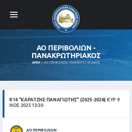
ΑΟ ΠΕΡΙΒΟΛΙΩΝ -
ΠΑΝΑΚΡΩΤΗΡΙΑΚΟΣ
ΑΡΧΉ
ΑΟ ΠΕΡΙΒΟΛΙΩΝ - ΠΑΝΑΚΡΩΤΗΡΙΑΚΟΣ
Κ14 "ΚΑΡΑΤΖΉΣ ΠΑΝΑΓΙΏΤΗΣ" (2025-2026)
ΚΥΡ 9
ΝΟΕ 2025 13:30
ΑΟ ΠΕΡΙΒΟΛΙΩΝ