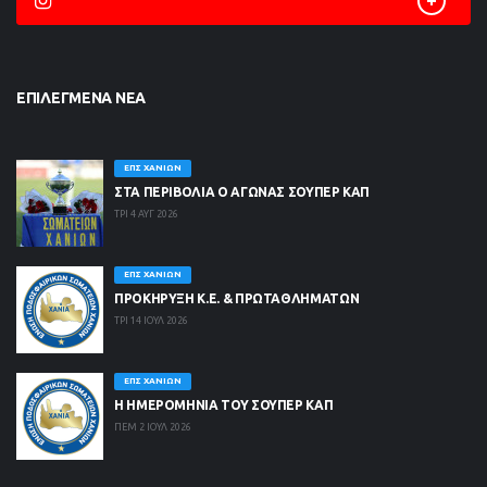
ΕΠΙΛΕΓΜΈΝΑ ΝΈΑ
ΕΠΣ ΧΑΝΊΩΝ
ΣΤΑ ΠΕΡΙΒΟΛΙΑ Ο ΑΓΩΝΑΣ ΣΟΥΠΕΡ ΚΑΠ
ΤΡΙ 4 ΑΥΓ 2026
ΕΠΣ ΧΑΝΊΩΝ
ΠΡΟΚΗΡΥΞΗ Κ.Ε. & ΠΡΩΤΑΘΛΗΜΑΤΩΝ
ΤΡΙ 14 ΙΟΥΛ 2026
ΕΠΣ ΧΑΝΊΩΝ
Η ΗΜΕΡΟΜΗΝΙΑ ΤΟΥ ΣΟΥΠΕΡ ΚΑΠ
ΠΕΜ 2 ΙΟΥΛ 2026