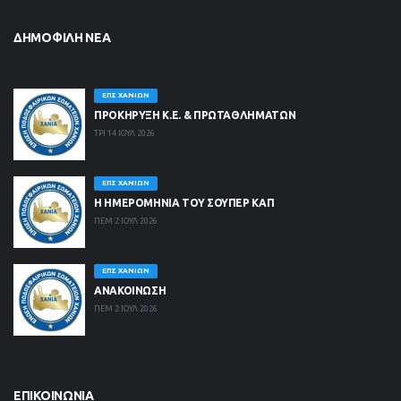
ΔΗΜΟΦΙΛΉ ΝΈΑ
ΕΠΣ ΧΑΝΊΩΝ
ΠΡΟΚΗΡΥΞΗ Κ.Ε. & ΠΡΩΤΑΘΛΗΜΑΤΩΝ
ΤΡΙ 14 ΙΟΥΛ 2026
ΕΠΣ ΧΑΝΊΩΝ
Η ΗΜΕΡΟΜΗΝΙΑ ΤΟΥ ΣΟΥΠΕΡ ΚΑΠ
ΠΕΜ 2 ΙΟΥΛ 2026
ΕΠΣ ΧΑΝΊΩΝ
ΑΝΑΚΟΙΝΩΣΗ
ΠΕΜ 2 ΙΟΥΛ 2026
ΕΠΙΚΟΙΝΩΝΊΑ