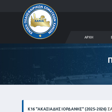
ΑΡΧΉ
Κ16 "ΑΚΑΣΙΆΔΗΣ ΙΟΡΔΆΝΗΣ" (2025-2026)
ΣΑ