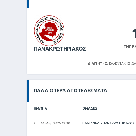
ΓΉΠΕ
ΠΑΝΑΚΡΩΤΗΡΙΑΚΟΣ
ΔΙΑΙΤΗΤΉΣ:
ΒΑΛΕΝΤΆΚΗΣ ΙΩ
ΠΑΛΑΙΌΤΕΡΑ ΑΠΟΤΕΛΈΣΜΑΤΑ
ΗΜ/ΝΊΑ
ΟΜΆΔΕΣ
Σαβ 14 Μαρ 2026 12:30
ΠΛΑΤΑΝΙΑΣ - ΠΑΝΑΚΡΩΤΗΡΙΑΚΟΣ