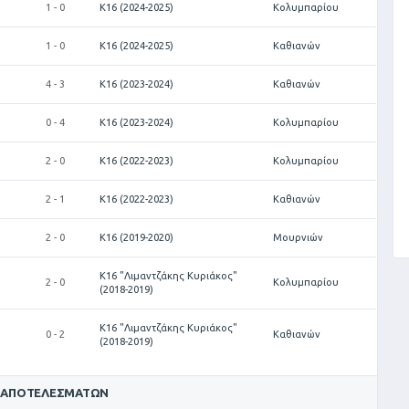
1 - 0
Κ16 (2024-2025)
Κολυμπαρίου
1 - 0
Κ16 (2024-2025)
Καθιανών
4 - 3
Κ16 (2023-2024)
Καθιανών
0 - 4
Κ16 (2023-2024)
Κολυμπαρίου
2 - 0
Κ16 (2022-2023)
Κολυμπαρίου
2 - 1
Κ16 (2022-2023)
Καθιανών
2 - 0
Κ16 (2019-2020)
Μουρνιών
Κ16 "Λιμαντζάκης Κυριάκος"
2 - 0
Κολυμπαρίου
(2018-2019)
Κ16 "Λιμαντζάκης Κυριάκος"
0 - 2
Καθιανών
(2018-2019)
 ΑΠΟΤΕΛΕΣΜΆΤΩΝ