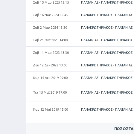
Σαβ 15 Μαρ 2025 13:15
ΠΛΑΤΑΝΙΑΣ - ΠΑΝΑΚΡΩΤΗΡΙΑΚΟΣ
Σαβ 16 Νοε 2024 12:45
ΠΑΝΑΚΡΩΤΗΡΙΑΚΟΣ - ΠΛΑΤΑΝΙΑΣ
Σαβ 2 Μαρ 2024 13:30
ΠΑΝΑΚΡΩΤΗΡΙΑΚΟΣ - ΠΛΑΤΑΝΙΑΣ
Σαβ 21 Οκτ 2023 14:00
ΠΛΑΤΑΝΙΑΣ - ΠΑΝΑΚΡΩΤΗΡΙΑΚΟΣ
Σαβ 11 Μαρ 2023 13:30
ΠΛΑΤΑΝΙΑΣ - ΠΑΝΑΚΡΩΤΗΡΙΑΚΟΣ
Δευ 12 Δεκ 2022 13:00
ΠΑΝΑΚΡΩΤΗΡΙΑΚΟΣ - ΠΛΑΤΑΝΙΑΣ
Κυρ 15 Δεκ 2019 09:00
ΠΛΑΤΑΝΙΑΣ - ΠΑΝΑΚΡΩΤΗΡΙΑΚΟΣ
Τετ 15 Μαΐ 2019 17:00
ΠΛΑΤΑΝΙΑΣ - ΠΑΝΑΚΡΩΤΗΡΙΑΚΟΣ
Κυρ 12 Μαΐ 2019 15:00
ΠΑΝΑΚΡΩΤΗΡΙΑΚΟΣ - ΠΛΑΤΑΝΙΑΣ
ΠΟΣΟΣΤΆ