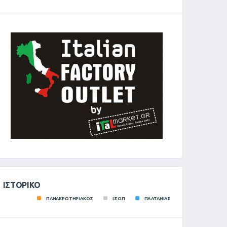
ΙΣΤΟΡΙΚΌ
ΠΑΝΑΚΡΩΤΗΡΙΑΚΟΣ
ΙΣΟΠ
ΠΛΑΤΑΝΙΑΣ