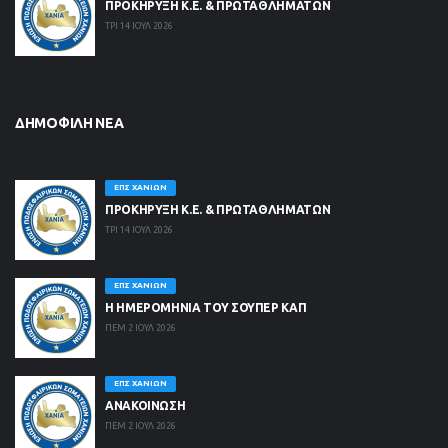
ΠΡΟΚΗΡΥΞΗ Κ.Ε. & ΠΡΩΤΑΘΛΗΜΑΤΩΝ
ΤΡΙ 14 ΙΟΥΛ 2026
ΔΗΜΟΦΙΛΉ ΝΈΑ
ΕΠΣ ΧΑΝΊΩΝ
ΠΡΟΚΗΡΥΞΗ Κ.Ε. & ΠΡΩΤΑΘΛΗΜΑΤΩΝ
ΤΡΙ 14 ΙΟΥΛ 2026
ΕΠΣ ΧΑΝΊΩΝ
Η ΗΜΕΡΟΜΗΝΙΑ ΤΟΥ ΣΟΥΠΕΡ ΚΑΠ
ΠΕΜ 2 ΙΟΥΛ 2026
ΕΠΣ ΧΑΝΊΩΝ
ΑΝΑΚΟΙΝΩΣΗ
ΠΕΜ 2 ΙΟΥΛ 2026