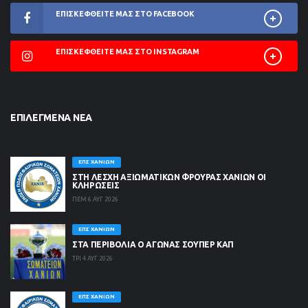
ΕΠΙΣΚΕΦΘΕΊΤΕ ΜΑΣ ΣΤΟ FACEBOOK
ΕΠΙΣΚΕΦΘΕΊΤΕ ΜΑΣ ΣΤΟ INSTAGRAM
ΕΠΙΛΕΓΜΈΝΑ ΝΈΑ
ΕΠΣ ΧΑΝΊΩΝ
ΣΤΗ ΛΈΣΧΗ ΑΞΙΩΜΑΤΙΚΏΝ ΦΡΟΥΡΆΣ ΧΑΝΊΩΝ ΟΙ
ΚΛΗΡΏΣΕΙΣ
ΠΕΜ 6 ΑΥΓ 2026
ΕΠΣ ΧΑΝΊΩΝ
ΣΤΑ ΠΕΡΙΒΟΛΙΑ Ο ΑΓΩΝΑΣ ΣΟΥΠΕΡ ΚΑΠ
ΤΡΙ 4 ΑΥΓ 2026
ΕΠΣ ΧΑΝΊΩΝ