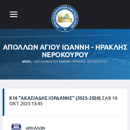
ΑΠΟΛΛΩΝ ΑΓΙΟΥ ΙΩΑΝΝΗ - ΗΡΑΚΛΗΣ
ΝΕΡΟΚΟΥΡΟΥ
ΑΡΧΉ
ΑΠΟΛΛΩΝ ΑΓΙΟΥ ΙΩΑΝΝΗ - ΗΡΑΚΛΗΣ ΝΕΡΟΚΟΥΡΟΥ
Κ16 "ΑΚΑΣΙΆΔΗΣ ΙΟΡΔΆΝΗΣ" (2025-2026)
ΣΑΒ 18
ΟΚΤ 2025 13:45
ΑΠΟΛΛΩΝ