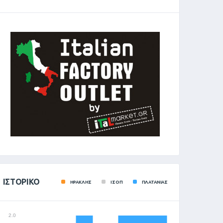
ΙΣΤΟΡΙΚΌ
ΗΡΑΚΛΗΣ
ΙΣΟΠ
ΠΛΑΤΑΝΙΑΣ