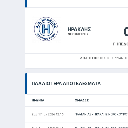
ΗΡΑΚΛΗΣ
ΝΕΡΟΚΟΥΡΟΥ
ΓΉΠΕΔ
ΔΙΑΙΤΗΤΉΣ:
ΦΩΤΗΣ ΣΤΥΛΙΑΝΟΣ
ΠΑΛΑΙΌΤΕΡΑ ΑΠΟΤΕΛΈΣΜΑΤΑ
ΗΜ/ΝΊΑ
ΟΜΆΔΕΣ
Σαβ 17 Ιαν 2026 12:15
ΠΛΑΤΑΝΙΑΣ - ΗΡΑΚΛΗΣ ΝΕΡΟΚΟΥΡΟ