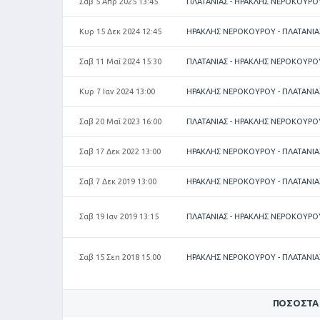
Σαβ 5 Απρ 2025 13:45
ΠΛΑΤΑΝΙΑΣ - ΗΡΑΚΛΗΣ ΝΕΡΟΚΟΥΡΟ
Κυρ 15 Δεκ 2024 12:45
ΗΡΑΚΛΗΣ ΝΕΡΟΚΟΥΡΟΥ - ΠΛΑΤΑΝΙΑ
Σαβ 11 Μαΐ 2024 15:30
ΠΛΑΤΑΝΙΑΣ - ΗΡΑΚΛΗΣ ΝΕΡΟΚΟΥΡΟ
Κυρ 7 Ιαν 2024 13:00
ΗΡΑΚΛΗΣ ΝΕΡΟΚΟΥΡΟΥ - ΠΛΑΤΑΝΙΑ
Σαβ 20 Μαΐ 2023 16:00
ΠΛΑΤΑΝΙΑΣ - ΗΡΑΚΛΗΣ ΝΕΡΟΚΟΥΡΟ
Σαβ 17 Δεκ 2022 13:00
ΗΡΑΚΛΗΣ ΝΕΡΟΚΟΥΡΟΥ - ΠΛΑΤΑΝΙΑ
Σαβ 7 Δεκ 2019 13:00
ΗΡΑΚΛΗΣ ΝΕΡΟΚΟΥΡΟΥ - ΠΛΑΤΑΝΙΑ
Σαβ 19 Ιαν 2019 13:15
ΠΛΑΤΑΝΙΑΣ - ΗΡΑΚΛΗΣ ΝΕΡΟΚΟΥΡΟ
Σαβ 15 Σεπ 2018 15:00
ΗΡΑΚΛΗΣ ΝΕΡΟΚΟΥΡΟΥ - ΠΛΑΤΑΝΙΑ
ΠΟΣΟΣΤΆ