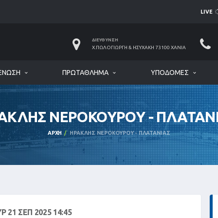
LIVE
ΔΙΕΎΘΥΝΣΗ
Χ.ΠΩΛΟΓΙΏΡΓΗ & ΗΣΥΧΆΚΗ 73100 ΧΑΝΙΆ
ΈΝΩΣΗ
ΠΡΩΤΆΘΛΗΜΑ
ΥΠΟΔΟΜΈΣ
ΑΚΛΗΣ ΝΕΡΟΚΟΥΡΟΥ - ΠΛΑΤΑΝ
ΑΡΧΉ
ΗΡΑΚΛΗΣ ΝΕΡΟΚΟΥΡΟΥ - ΠΛΑΤΑΝΙΑΣ
Ρ 21 ΣΕΠ 2025 14:45