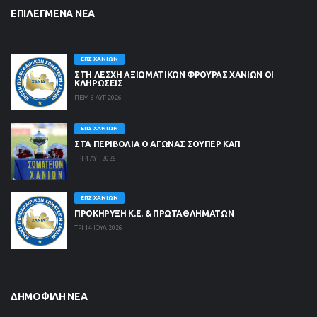
ΕΠΙΛΕΓΜΈΝΑ ΝΈΑ
ΕΠΣ ΧΑΝΊΩΝ
ΣΤΗ ΛΈΣΧΗ ΑΞΙΩΜΑΤΙΚΏΝ ΦΡΟΥΡΆΣ ΧΑΝΊΩΝ ΟΙ
ΚΛΗΡΏΣΕΙΣ
ΠΕΜ 6 ΑΥΓ 2026
ΕΠΣ ΧΑΝΊΩΝ
ΣΤΑ ΠΕΡΙΒΟΛΙΑ Ο ΑΓΩΝΑΣ ΣΟΥΠΕΡ ΚΑΠ
ΤΡΙ 4 ΑΥΓ 2026
ΕΠΣ ΧΑΝΊΩΝ
ΠΡΟΚΗΡΥΞΗ Κ.Ε. & ΠΡΩΤΑΘΛΗΜΑΤΩΝ
ΤΡΙ 14 ΙΟΥΛ 2026
ΔΗΜΟΦΙΛΉ ΝΈΑ