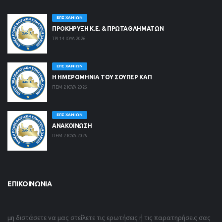
ΕΠΣ ΧΑΝΊΩΝ
ΠΡΟΚΗΡΥΞΗ Κ.Ε. & ΠΡΩΤΑΘΛΗΜΑΤΩΝ
ΤΡΙ 14 ΙΟΥΛ 2026
ΕΠΣ ΧΑΝΊΩΝ
Η ΗΜΕΡΟΜΗΝΙΑ ΤΟΥ ΣΟΥΠΕΡ ΚΑΠ
ΠΕΜ 2 ΙΟΥΛ 2026
ΕΠΣ ΧΑΝΊΩΝ
ΑΝΑΚΟΙΝΩΣΗ
ΠΕΜ 2 ΙΟΥΛ 2026
ΕΠΙΚΟΙΝΩΝΊΑ
μη διστάσετε να μας στείλετε τις ερωτήσεις ή τις παρατηρήσεις σας