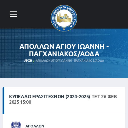
ΑΠΟΛΛΩΝ ΑΓΙΟΥ ΙΩΑΝΝΗ -
ΠΑΓΧΑΝΙΑΚΟΣ/ΑΟΔΑ
ΑΡΧΉ
ΑΠΟΛΛΩΝ ΑΓΙΟΥ ΙΩΑΝΝΗ - ΠΑΓΧΑΝΙΑΚΟΣ/ΑΟΔΑ
ΚΎΠΕΛΛΟ ΕΡΑΣΙΤΕΧΝΏΝ (2024-2025)
ΤΕΤ 26 ΦΕΒ
2025 15:00
ΑΠΟΛΛΩΝ