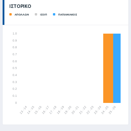
ΙΣΤΟΡΙΚΌ
ΑΠΟΛΛΩΝ
ΙΣΟΠ
ΠΑΓΧΑΝΙΑΚΟΣ