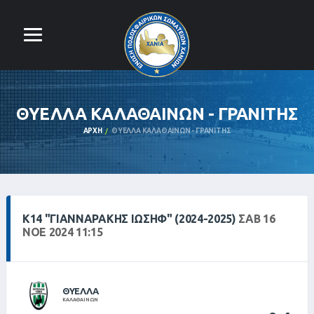
ΘΥΕΛΛΑ ΚΑΛΑΘΑΙΝΩΝ - ΓΡΑΝΙΤΗΣ
ΑΡΧΉ
ΘΥΕΛΛΑ ΚΑΛΑΘΑΙΝΩΝ - ΓΡΑΝΙΤΗΣ
Κ14 "ΓΙΑΝΝΑΡΆΚΗΣ ΙΩΣΉΦ" (2024-2025)
ΣΑΒ 16
ΝΟΕ 2024 11:15
ΘΥΕΛΛΑ
ΚΑΛΑΘΑΙΝΩΝ