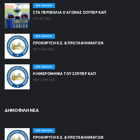
ΕΠΣ ΧΑΝΊΩΝ
ΣΤΑ ΠΕΡΙΒΟΛΙΑ Ο ΑΓΩΝΑΣ ΣΟΥΠΕΡ ΚΑΠ
ΤΡΙ 4 ΑΥΓ 2026
ΕΠΣ ΧΑΝΊΩΝ
ΠΡΟΚΗΡΥΞΗ Κ.Ε. & ΠΡΩΤΑΘΛΗΜΑΤΩΝ
ΤΡΙ 14 ΙΟΥΛ 2026
ΕΠΣ ΧΑΝΊΩΝ
Η ΗΜΕΡΟΜΗΝΙΑ ΤΟΥ ΣΟΥΠΕΡ ΚΑΠ
ΠΕΜ 2 ΙΟΥΛ 2026
ΔΗΜΟΦΙΛΉ ΝΈΑ
ΕΠΣ ΧΑΝΊΩΝ
ΠΡΟΚΗΡΥΞΗ Κ.Ε. & ΠΡΩΤΑΘΛΗΜΑΤΩΝ