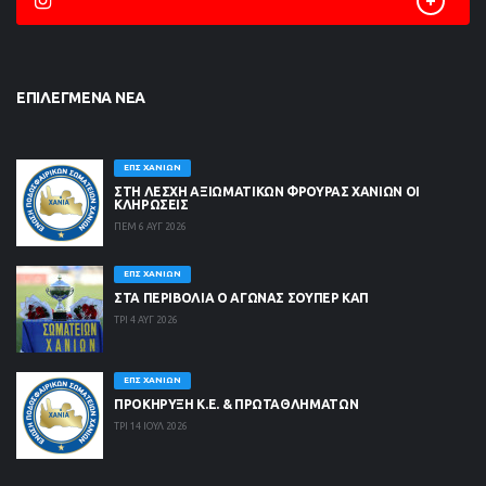
ΕΠΙΛΕΓΜΈΝΑ ΝΈΑ
ΕΠΣ ΧΑΝΊΩΝ
ΣΤΗ ΛΈΣΧΗ ΑΞΙΩΜΑΤΙΚΏΝ ΦΡΟΥΡΆΣ ΧΑΝΊΩΝ ΟΙ
ΚΛΗΡΏΣΕΙΣ
ΠΕΜ 6 ΑΥΓ 2026
ΕΠΣ ΧΑΝΊΩΝ
ΣΤΑ ΠΕΡΙΒΟΛΙΑ Ο ΑΓΩΝΑΣ ΣΟΥΠΕΡ ΚΑΠ
ΤΡΙ 4 ΑΥΓ 2026
ΕΠΣ ΧΑΝΊΩΝ
ΠΡΟΚΗΡΥΞΗ Κ.Ε. & ΠΡΩΤΑΘΛΗΜΑΤΩΝ
ΤΡΙ 14 ΙΟΥΛ 2026