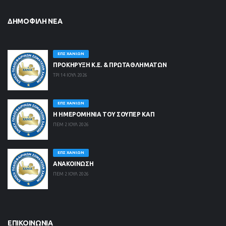
ΔΗΜΟΦΙΛΉ ΝΈΑ
ΕΠΣ ΧΑΝΊΩΝ
ΠΡΟΚΗΡΥΞΗ Κ.Ε. & ΠΡΩΤΑΘΛΗΜΑΤΩΝ
ΤΡΙ 14 ΙΟΥΛ 2026
ΕΠΣ ΧΑΝΊΩΝ
Η ΗΜΕΡΟΜΗΝΙΑ ΤΟΥ ΣΟΥΠΕΡ ΚΑΠ
ΠΕΜ 2 ΙΟΥΛ 2026
ΕΠΣ ΧΑΝΊΩΝ
ΑΝΑΚΟΙΝΩΣΗ
ΠΕΜ 2 ΙΟΥΛ 2026
ΕΠΙΚΟΙΝΩΝΊΑ