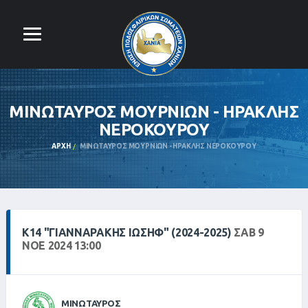
ΜΙΝΩΤΑΥΡΟΣ ΜΟΥΡΝΙΩΝ - ΗΡΑΚΛΗΣ
ΝΕΡΟΚΟΥΡΟΥ
ΑΡΧΉ
ΜΙΝΩΤΑΥΡΟΣ ΜΟΥΡΝΙΩΝ - ΗΡΑΚΛΗΣ ΝΕΡΟΚΟΥΡΟΥ
Κ14 "ΓΙΑΝΝΑΡΆΚΗΣ ΙΩΣΉΦ" (2024-2025)
ΣΑΒ 9
ΝΟΕ 2024 13:00
ΜΙΝΩΤΑΥΡΟΣ