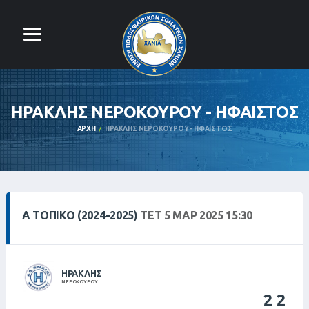
ΗΡΑΚΛΗΣ ΝΕΡΟΚΟΥΡΟΥ - ΗΦΑΙΣΤΟΣ
ΑΡΧΉ
ΗΡΑΚΛΗΣ ΝΕΡΟΚΟΥΡΟΥ - ΗΦΑΙΣΤΟΣ
Α ΤΟΠΙΚΌ (2024-2025)
ΤΕΤ 5 ΜΑΡ 2025 15:30
ΗΡΑΚΛΗΣ
ΝΕΡΟΚΟΥΡΟΥ
2
2