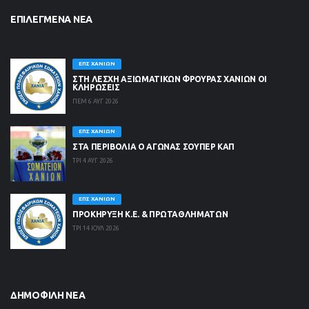
ΕΠΙΛΕΓΜΈΝΑ ΝΈΑ
ΕΠΣ ΧΑΝΊΩΝ
ΣΤΗ ΛΈΣΧΗ ΑΞΙΩΜΑΤΙΚΏΝ ΦΡΟΥΡΆΣ ΧΑΝΊΩΝ ΟΙ
ΚΛΗΡΏΣΕΙΣ
ΠΕΜ 6 ΑΥΓ 2026
ΕΠΣ ΧΑΝΊΩΝ
ΣΤΑ ΠΕΡΙΒΟΛΙΑ Ο ΑΓΩΝΑΣ ΣΟΥΠΕΡ ΚΑΠ
ΤΡΙ 4 ΑΥΓ 2026
ΕΠΣ ΧΑΝΊΩΝ
ΠΡΟΚΗΡΥΞΗ Κ.Ε. & ΠΡΩΤΑΘΛΗΜΑΤΩΝ
ΤΡΙ 14 ΙΟΥΛ 2026
ΔΗΜΟΦΙΛΉ ΝΈΑ