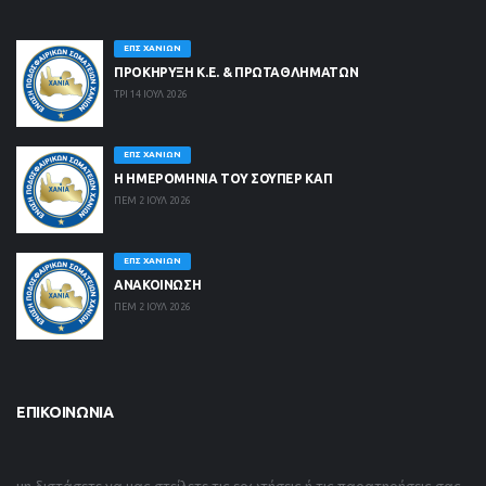
ΕΠΣ ΧΑΝΊΩΝ
ΠΡΟΚΗΡΥΞΗ Κ.Ε. & ΠΡΩΤΑΘΛΗΜΑΤΩΝ
ΤΡΙ 14 ΙΟΥΛ 2026
ΕΠΣ ΧΑΝΊΩΝ
Η ΗΜΕΡΟΜΗΝΙΑ ΤΟΥ ΣΟΥΠΕΡ ΚΑΠ
ΠΕΜ 2 ΙΟΥΛ 2026
ΕΠΣ ΧΑΝΊΩΝ
ΑΝΑΚΟΙΝΩΣΗ
ΠΕΜ 2 ΙΟΥΛ 2026
ΕΠΙΚΟΙΝΩΝΊΑ