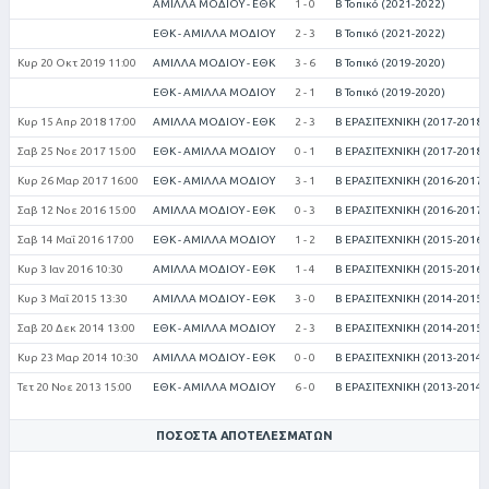
ΑΜΙΛΛΑ ΜΟΔΙΟΥ - ΕΘΚ
1 - 0
Β Τοπικό (2021-2022)
ΕΘΚ - ΑΜΙΛΛΑ ΜΟΔΙΟΥ
2 - 3
Β Τοπικό (2021-2022)
Κυρ 20 Οκτ 2019 11:00
ΑΜΙΛΛΑ ΜΟΔΙΟΥ - ΕΘΚ
3 - 6
Β Τοπικό (2019-2020)
ΕΘΚ - ΑΜΙΛΛΑ ΜΟΔΙΟΥ
2 - 1
Β Τοπικό (2019-2020)
Κυρ 15 Απρ 2018 17:00
ΑΜΙΛΛΑ ΜΟΔΙΟΥ - ΕΘΚ
2 - 3
Β ΕΡΑΣΙΤΕΧΝΙΚΗ (2017-2018)
Σαβ 25 Νοε 2017 15:00
ΕΘΚ - ΑΜΙΛΛΑ ΜΟΔΙΟΥ
0 - 1
Β ΕΡΑΣΙΤΕΧΝΙΚΗ (2017-2018)
Κυρ 26 Μαρ 2017 16:00
ΕΘΚ - ΑΜΙΛΛΑ ΜΟΔΙΟΥ
3 - 1
Β ΕΡΑΣΙΤΕΧΝΙΚΗ (2016-2017)
Σαβ 12 Νοε 2016 15:00
ΑΜΙΛΛΑ ΜΟΔΙΟΥ - ΕΘΚ
0 - 3
Β ΕΡΑΣΙΤΕΧΝΙΚΗ (2016-2017)
Σαβ 14 Μαΐ 2016 17:00
ΕΘΚ - ΑΜΙΛΛΑ ΜΟΔΙΟΥ
1 - 2
Β ΕΡΑΣΙΤΕΧΝΙΚΗ (2015-2016)
Κυρ 3 Ιαν 2016 10:30
ΑΜΙΛΛΑ ΜΟΔΙΟΥ - ΕΘΚ
1 - 4
Β ΕΡΑΣΙΤΕΧΝΙΚΗ (2015-2016)
Κυρ 3 Μαΐ 2015 13:30
ΑΜΙΛΛΑ ΜΟΔΙΟΥ - ΕΘΚ
3 - 0
Β ΕΡΑΣΙΤΕΧΝΙΚΗ (2014-2015)
Σαβ 20 Δεκ 2014 13:00
ΕΘΚ - ΑΜΙΛΛΑ ΜΟΔΙΟΥ
2 - 3
Β ΕΡΑΣΙΤΕΧΝΙΚΗ (2014-2015)
Κυρ 23 Μαρ 2014 10:30
ΑΜΙΛΛΑ ΜΟΔΙΟΥ - ΕΘΚ
0 - 0
Β ΕΡΑΣΙΤΕΧΝΙΚΗ (2013-2014)
Τετ 20 Νοε 2013 15:00
ΕΘΚ - ΑΜΙΛΛΑ ΜΟΔΙΟΥ
6 - 0
Β ΕΡΑΣΙΤΕΧΝΙΚΗ (2013-2014)
ΠΟΣΟΣΤΆ ΑΠΟΤΕΛΕΣΜΆΤΩΝ