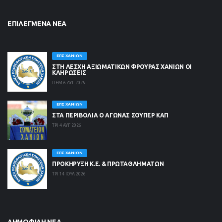
ΕΠΙΛΕΓΜΈΝΑ ΝΈΑ
ΕΠΣ ΧΑΝΊΩΝ
ΣΤΗ ΛΈΣΧΗ ΑΞΙΩΜΑΤΙΚΏΝ ΦΡΟΥΡΆΣ ΧΑΝΊΩΝ ΟΙ
ΚΛΗΡΏΣΕΙΣ
ΠΕΜ 6 ΑΥΓ 2026
ΕΠΣ ΧΑΝΊΩΝ
ΣΤΑ ΠΕΡΙΒΟΛΙΑ Ο ΑΓΩΝΑΣ ΣΟΥΠΕΡ ΚΑΠ
ΤΡΙ 4 ΑΥΓ 2026
ΕΠΣ ΧΑΝΊΩΝ
ΠΡΟΚΗΡΥΞΗ Κ.Ε. & ΠΡΩΤΑΘΛΗΜΑΤΩΝ
ΤΡΙ 14 ΙΟΥΛ 2026