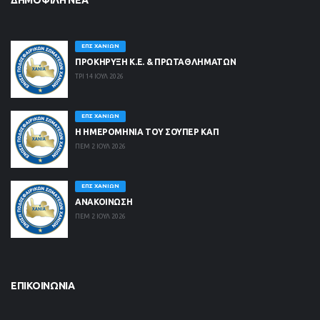
ΔΗΜΟΦΙΛΉ ΝΈΑ
ΕΠΣ ΧΑΝΊΩΝ
ΠΡΟΚΗΡΥΞΗ Κ.Ε. & ΠΡΩΤΑΘΛΗΜΑΤΩΝ
ΤΡΙ 14 ΙΟΥΛ 2026
ΕΠΣ ΧΑΝΊΩΝ
Η ΗΜΕΡΟΜΗΝΙΑ ΤΟΥ ΣΟΥΠΕΡ ΚΑΠ
ΠΕΜ 2 ΙΟΥΛ 2026
ΕΠΣ ΧΑΝΊΩΝ
ΑΝΑΚΟΙΝΩΣΗ
ΠΕΜ 2 ΙΟΥΛ 2026
ΕΠΙΚΟΙΝΩΝΊΑ