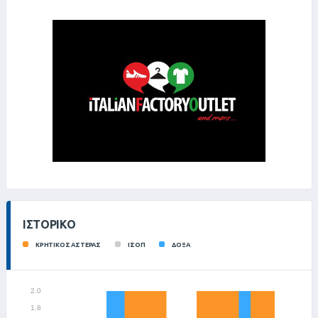
ΙΣΤΟΡΙΚΌ
ΚΡΗΤΙΚΟΣ ΑΣΤΕΡΑΣ
ΙΣΟΠ
ΔΟΞΑ