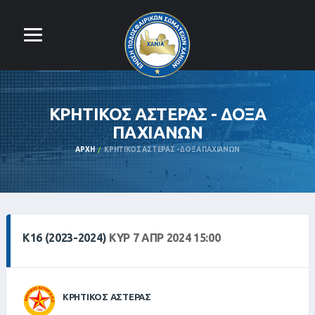
ΚΡΗΤΙΚΟΣ ΑΣΤΕΡΑΣ - ΔΟΞΑ
ΠΑΧΙΑΝΩΝ
ΑΡΧΉ
ΚΡΗΤΙΚΟΣ ΑΣΤΕΡΑΣ - ΔΟΞΑ ΠΑΧΙΑΝΩΝ
Κ16 (2023-2024)
ΚΥΡ 7 ΑΠΡ 2024 15:00
ΚΡΗΤΙΚΟΣ ΑΣΤΕΡΑΣ