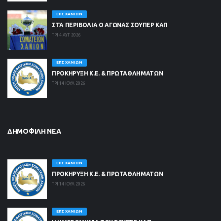
ΕΠΣ ΧΑΝΊΩΝ
ΣΤΑ ΠΕΡΙΒΟΛΙΑ Ο ΑΓΩΝΑΣ ΣΟΥΠΕΡ ΚΑΠ
ΤΡΙ 4 ΑΥΓ 2026
ΕΠΣ ΧΑΝΊΩΝ
ΠΡΟΚΗΡΥΞΗ Κ.Ε. & ΠΡΩΤΑΘΛΗΜΑΤΩΝ
ΤΡΙ 14 ΙΟΥΛ 2026
ΔΗΜΟΦΙΛΉ ΝΈΑ
ΕΠΣ ΧΑΝΊΩΝ
ΠΡΟΚΗΡΥΞΗ Κ.Ε. & ΠΡΩΤΑΘΛΗΜΑΤΩΝ
ΤΡΙ 14 ΙΟΥΛ 2026
ΕΠΣ ΧΑΝΊΩΝ