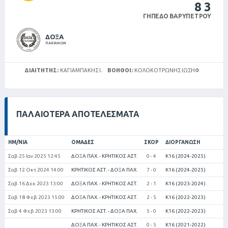
8
3
ΓΉΠΕΔΟ ΒΑΡΥΠΈΤΡΟΥ
ΔΟΞΑ
ΠΑΧΙΑΝΩΝ
ΔΙΑΙΤΗΤΉΣ:
ΚΑΓΙΑΜΠΑΚΗΣ Ι.
ΒΟΗΘΟΊ:
ΚΟΛΟΚΟΤΡΏΝΗΣ ΙΩΣΉΦ
ΠΑΛΑΙΌΤΕΡΑ ΑΠΟΤΕΛΈΣΜΑΤΑ
ΗΜ/ΝΊΑ
ΟΜΆΔΕΣ
ΣΚΟΡ
ΔΙΟΡΓΆΝΩΣΗ
Σαβ 25 Ιαν 2025 12:45
ΔΟΞΑ ΠΑΧ. - ΚΡΗΤΙΚΟΣ ΑΣΤ.
0 - 4
Κ16 (2024-2025)
Σαβ 12 Οκτ 2024 14:00
ΚΡΗΤΙΚΟΣ ΑΣΤ. - ΔΟΞΑ ΠΑΧ.
7 - 0
Κ16 (2024-2025)
Σαβ 16 Δεκ 2023 13:00
ΔΟΞΑ ΠΑΧ. - ΚΡΗΤΙΚΟΣ ΑΣΤ.
2 - 1
Κ16 (2023-2024)
Σαβ 18 Φεβ 2023 15:00
ΔΟΞΑ ΠΑΧ. - ΚΡΗΤΙΚΟΣ ΑΣΤ.
2 - 5
Κ16 (2022-2023)
Σαβ 4 Φεβ 2023 13:00
ΚΡΗΤΙΚΟΣ ΑΣΤ. - ΔΟΞΑ ΠΑΧ.
5 - 0
Κ16 (2022-2023)
ΔΟΞΑ ΠΑΧ. - ΚΡΗΤΙΚΟΣ ΑΣΤ.
0 - 5
Κ16 (2021-2022)