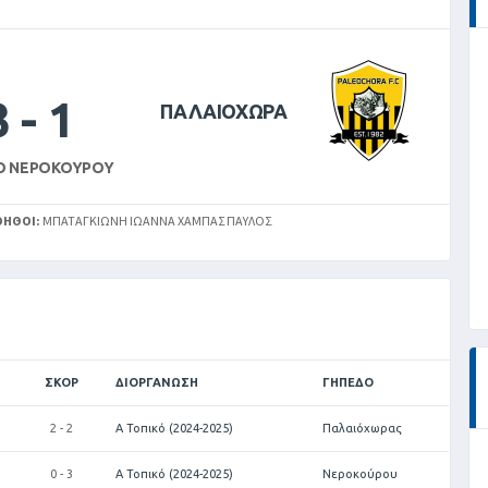
3
-
1
ΠΑΛΑΙΟΧΩΡΑ
Ο ΝΕΡΟΚΟΎΡΟΥ
ΟΗΘΟΊ:
ΜΠΑΤΑΓΚΙΏΝΗ ΙΩΆΝΝΑ ΧΆΜΠΑΣ ΠΑΎΛΟΣ
ΣΚΟΡ
ΔΙΟΡΓΆΝΩΣΗ
ΓΉΠΕΔΟ
2 - 2
Α Τοπικό (2024-2025)
Παλαιόχωρας
0 - 3
Α Τοπικό (2024-2025)
Νεροκούρου