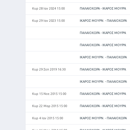
Κυρ 28 Ιαν 2024 15:00
ΠΑΛΑΙΟΧΩΡΑ - ΙΚΑΡΟΣ ΜΟΥΡΝ.
Κυρ 29 Ιαν 2023 15:00
ΙΚΑΡΟΣ ΜΟΥΡΝ. - ΠΑΛΑΙΟΧΩΡΑ
ΠΑΛΑΙΟΧΩΡΑ - ΙΚΑΡΟΣ ΜΟΥΡΝ.
ΠΑΛΑΙΟΧΩΡΑ - ΙΚΑΡΟΣ ΜΟΥΡΝ.
ΙΚΑΡΟΣ ΜΟΥΡΝ. - ΠΑΛΑΙΟΧΩΡΑ
Κυρ 29 Σεπ 2019 16:30
ΠΑΛΑΙΟΧΩΡΑ - ΙΚΑΡΟΣ ΜΟΥΡΝ.
ΙΚΑΡΟΣ ΜΟΥΡΝ. - ΠΑΛΑΙΟΧΩΡΑ
Κυρ 15 Νοε 2015 15:00
ΠΑΛΑΙΟΧΩΡΑ - ΙΚΑΡΟΣ ΜΟΥΡΝ.
Κυρ 22 Μαρ 2015 15:00
ΠΑΛΑΙΟΧΩΡΑ - ΙΚΑΡΟΣ ΜΟΥΡΝ.
Κυρ 4 Ιαν 2015 15:00
ΙΚΑΡΟΣ ΜΟΥΡΝ. - ΠΑΛΑΙΟΧΩΡΑ