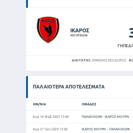
ΙΚΑΡΟΣ
ΜΟΥΡΝΙΩΝ
ΓΉΠΕΔ
ΔΙΑΙΤΗΤΉΣ:
ΚΡΙΚΈΛΗΣ ΘΕΌΔΩΡΟΣ
Β
ΠΑΛΑΙΌΤΕΡΑ ΑΠΟΤΕΛΈΣΜΑΤΑ
ΗΜ/ΝΊΑ
ΟΜΆΔΕΣ
Κυρ 16 Φεβ 2025 15:00
ΠΑΛΑΙΟΧΩΡΑ - ΙΚΑΡΟΣ ΜΟΥΡΝ.
Κυρ 27 Οκτ 2024 15:00
ΙΚΑΡΟΣ ΜΟΥΡΝ. - ΠΑΛΑΙΟΧΩΡΑ