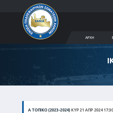
ΑΡΧΉ
Ι
Α ΤΟΠΙΚΌ (2023-2024)
ΚΥΡ 21 ΑΠΡ 2024 17:3