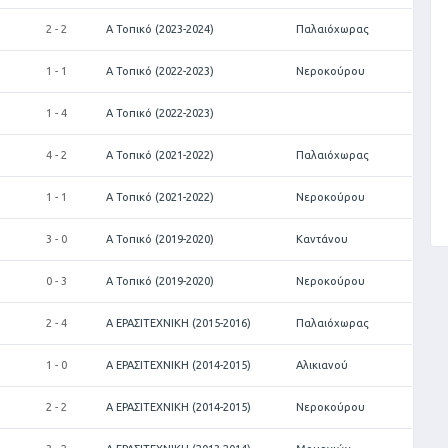
2 - 2
Α Τοπικό (2023-2024)
Παλαιόχωρας
1 - 1
Α Τοπικό (2022-2023)
Νεροκούρου
1 - 4
Α Τοπικό (2022-2023)
4 - 2
Α Τοπικό (2021-2022)
Παλαιόχωρας
1 - 1
Α Τοπικό (2021-2022)
Νεροκούρου
3 - 0
Α Τοπικό (2019-2020)
Καντάνου
0 - 3
Α Τοπικό (2019-2020)
Νεροκούρου
2 - 4
Α ΕΡΑΣΙΤΕΧΝΙΚΗ (2015-2016)
Παλαιόχωρας
1 - 0
Α ΕΡΑΣΙΤΕΧΝΙΚΗ (2014-2015)
Αλικιανού
2 - 2
Α ΕΡΑΣΙΤΕΧΝΙΚΗ (2014-2015)
Νεροκούρου