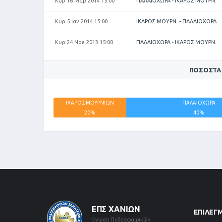
Κυρ 16 Μαρ 2014 15:00
ΠΑΛΑΙΟΧΩΡΑ - ΙΚΑΡΟΣ ΜΟΥΡΝ.
Κυρ 5 Ιαν 2014 15:00
ΙΚΑΡΟΣ ΜΟΥΡΝ. - ΠΑΛΑΙΟΧΩΡΑ
Κυρ 24 Νοε 2013 15:00
ΠΑΛΑΙΟΧΩΡΑ - ΙΚΑΡΟΣ ΜΟΥΡΝ.
ΠΟΣΟΣΤΆ
ΙΚΑΡΟΣ ΜΟΥΡΝΙΩΝ
ΠΑΛΑΙΟΧΩΡΑ
20%
40%
ΕΠΣ ΧΑΝΊΩΝ
ΕΠΙΛΕΓ
Ένωση Ποδοσφαιρικών