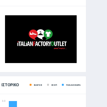
ΙΣΤΟΡΙΚΌ
ΙΚΑΡΟΣ
ΙΣΟΠ
ΠΑΛΑΙΟΧΩΡΑ