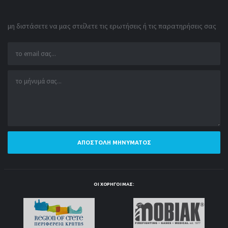
μη διστάσετε να μας στείλετε τις ερωτήσεις ή τις παρατηρήσεις σας
ΑΠΟΣΤΟΛΉ ΜΗΝΎΜΑΤΟΣ
ΟΙ ΧΟΡΗΓΟΊ ΜΑΣ: