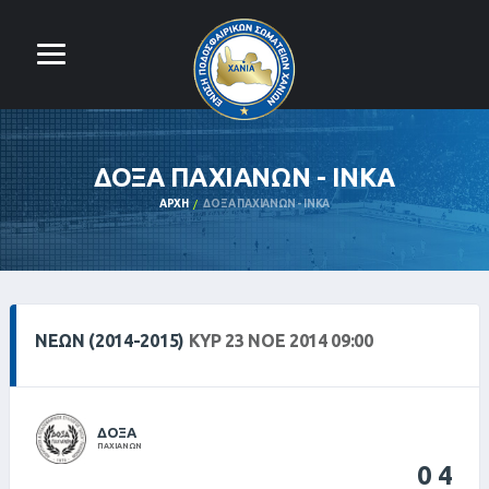
ΔΟΞΑ ΠΑΧΙΑΝΩΝ - ΙΝΚΑ
ΑΡΧΉ
ΔΟΞΑ ΠΑΧΙΑΝΩΝ - ΙΝΚΑ
ΝΕΩΝ (2014-2015)
ΚΥΡ 23 ΝΟΕ 2014 09:00
ΔΟΞΑ
ΠΑΧΙΑΝΩΝ
0
4