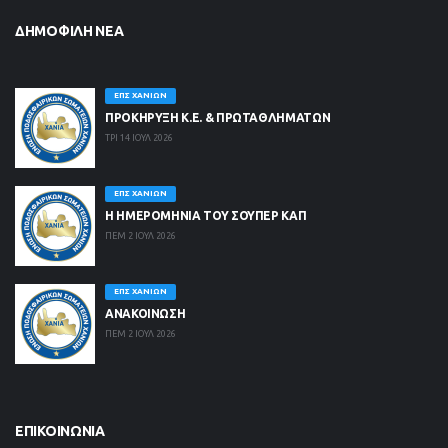
ΔΗΜΟΦΙΛΉ ΝΈΑ
ΕΠΣ ΧΑΝΊΩΝ
ΠΡΟΚΗΡΥΞΗ Κ.Ε. & ΠΡΩΤΑΘΛΗΜΑΤΩΝ
ΤΡΙ 14 ΙΟΥΛ 2026
ΕΠΣ ΧΑΝΊΩΝ
Η ΗΜΕΡΟΜΗΝΙΑ ΤΟΥ ΣΟΥΠΕΡ ΚΑΠ
ΠΕΜ 2 ΙΟΥΛ 2026
ΕΠΣ ΧΑΝΊΩΝ
ΑΝΑΚΟΙΝΩΣΗ
ΠΕΜ 2 ΙΟΥΛ 2026
ΕΠΙΚΟΙΝΩΝΊΑ