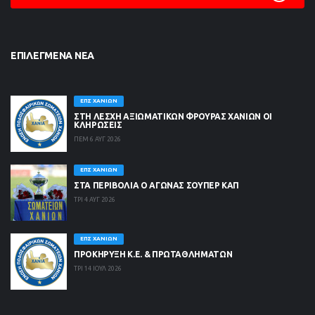
ΕΠΙΛΕΓΜΈΝΑ ΝΈΑ
ΕΠΣ ΧΑΝΊΩΝ
ΣΤΗ ΛΈΣΧΗ ΑΞΙΩΜΑΤΙΚΏΝ ΦΡΟΥΡΆΣ ΧΑΝΊΩΝ ΟΙ
ΚΛΗΡΏΣΕΙΣ
ΠΕΜ 6 ΑΥΓ 2026
ΕΠΣ ΧΑΝΊΩΝ
ΣΤΑ ΠΕΡΙΒΟΛΙΑ Ο ΑΓΩΝΑΣ ΣΟΥΠΕΡ ΚΑΠ
ΤΡΙ 4 ΑΥΓ 2026
ΕΠΣ ΧΑΝΊΩΝ
ΠΡΟΚΗΡΥΞΗ Κ.Ε. & ΠΡΩΤΑΘΛΗΜΑΤΩΝ
ΤΡΙ 14 ΙΟΥΛ 2026