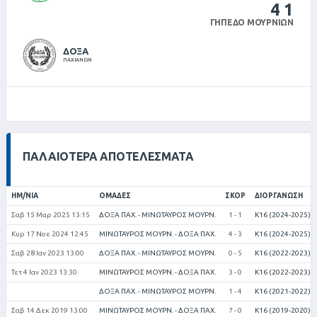
4
1
ΓΉΠΕΔΟ ΜΟΥΡΝΙΏΝ
ΔΟΞΑ
ΠΑΧΙΑΝΩΝ
ΠΑΛΑΙΌΤΕΡΑ ΑΠΟΤΕΛΈΣΜΑΤΑ
ΗΜ/ΝΊΑ
ΟΜΆΔΕΣ
ΣΚΟΡ
ΔΙΟΡΓΆΝΩΣΗ
Σαβ 15 Μαρ 2025 13:15
ΔΟΞΑ ΠΑΧ. - ΜΙΝΩΤΑΥΡΟΣ ΜΟΥΡΝ.
1 - 1
Κ16 (2024-2025)
Κυρ 17 Νοε 2024 12:45
ΜΙΝΩΤΑΥΡΟΣ ΜΟΥΡΝ. - ΔΟΞΑ ΠΑΧ.
4 - 3
Κ16 (2024-2025)
Σαβ 28 Ιαν 2023 13:00
ΔΟΞΑ ΠΑΧ. - ΜΙΝΩΤΑΥΡΟΣ ΜΟΥΡΝ.
0 - 5
Κ16 (2022-2023)
Τετ 4 Ιαν 2023 13:30
ΜΙΝΩΤΑΥΡΟΣ ΜΟΥΡΝ. - ΔΟΞΑ ΠΑΧ.
3 - 0
Κ16 (2022-2023)
ΔΟΞΑ ΠΑΧ. - ΜΙΝΩΤΑΥΡΟΣ ΜΟΥΡΝ.
1 - 4
Κ16 (2021-2022)
Σαβ 14 Δεκ 2019 13:00
ΜΙΝΩΤΑΥΡΟΣ ΜΟΥΡΝ. - ΔΟΞΑ ΠΑΧ.
7 - 0
Κ16 (2019-2020)