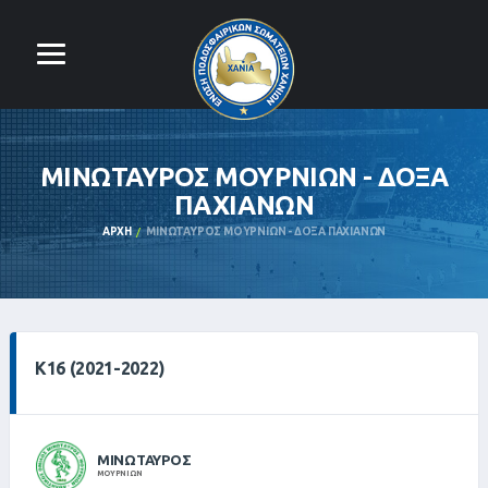
ΜΙΝΩΤΑΥΡΟΣ ΜΟΥΡΝΙΩΝ - ΔΟΞΑ
ΠΑΧΙΑΝΩΝ
ΑΡΧΉ
ΜΙΝΩΤΑΥΡΟΣ ΜΟΥΡΝΙΩΝ - ΔΟΞΑ ΠΑΧΙΑΝΩΝ
Κ16 (2021-2022)
ΜΙΝΩΤΑΥΡΟΣ
ΜΟΥΡΝΙΩΝ