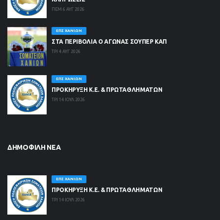
ΠΕΜ 6 ΑΥΓ 2026
ΕΠΣ ΧΑΝΊΩΝ
ΣΤΑ ΠΕΡΙΒΟΛΙΑ Ο ΑΓΩΝΑΣ ΣΟΥΠΕΡ ΚΑΠ
ΤΡΙ 4 ΑΥΓ 2026
ΕΠΣ ΧΑΝΊΩΝ
ΠΡΟΚΗΡΥΞΗ Κ.Ε. & ΠΡΩΤΑΘΛΗΜΑΤΩΝ
ΤΡΙ 14 ΙΟΥΛ 2026
ΔΗΜΟΦΙΛΉ ΝΈΑ
ΕΠΣ ΧΑΝΊΩΝ
ΠΡΟΚΗΡΥΞΗ Κ.Ε. & ΠΡΩΤΑΘΛΗΜΑΤΩΝ
ΤΡΙ 14 ΙΟΥΛ 2026