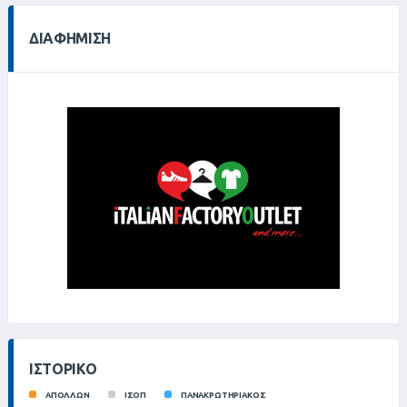
ΔΙΑΦΉΜΙΣΗ
ΙΣΤΟΡΙΚΌ
ΑΠΟΛΛΩΝ
ΙΣΟΠ
ΠΑΝΑΚΡΩΤΗΡΙΑΚΟΣ