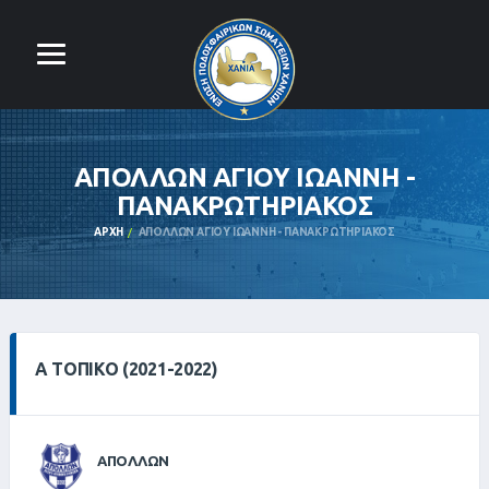
ΑΠΟΛΛΩΝ ΑΓΙΟΥ ΙΩΑΝΝΗ -
ΠΑΝΑΚΡΩΤΗΡΙΑΚΟΣ
ΑΡΧΉ
ΑΠΟΛΛΩΝ ΑΓΙΟΥ ΙΩΑΝΝΗ - ΠΑΝΑΚΡΩΤΗΡΙΑΚΟΣ
Α ΤΟΠΙΚΌ (2021-2022)
ΑΠΟΛΛΩΝ