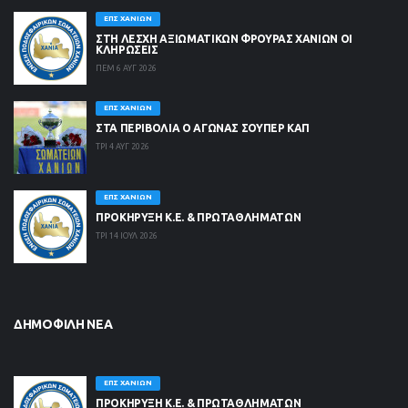
ΕΠΣ ΧΑΝΊΩΝ
ΣΤΗ ΛΈΣΧΗ ΑΞΙΩΜΑΤΙΚΏΝ ΦΡΟΥΡΆΣ ΧΑΝΊΩΝ ΟΙ
ΚΛΗΡΏΣΕΙΣ
ΠΕΜ 6 ΑΥΓ 2026
ΕΠΣ ΧΑΝΊΩΝ
ΣΤΑ ΠΕΡΙΒΟΛΙΑ Ο ΑΓΩΝΑΣ ΣΟΥΠΕΡ ΚΑΠ
ΤΡΙ 4 ΑΥΓ 2026
ΕΠΣ ΧΑΝΊΩΝ
ΠΡΟΚΗΡΥΞΗ Κ.Ε. & ΠΡΩΤΑΘΛΗΜΑΤΩΝ
ΤΡΙ 14 ΙΟΥΛ 2026
ΔΗΜΟΦΙΛΉ ΝΈΑ
ΕΠΣ ΧΑΝΊΩΝ
ΠΡΟΚΗΡΥΞΗ Κ.Ε. & ΠΡΩΤΑΘΛΗΜΑΤΩΝ