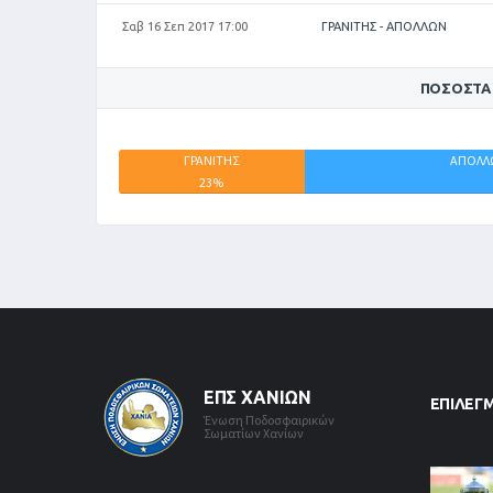
Σαβ 16 Σεπ 2017 17:00
ΓΡΑΝΙΤΗΣ - ΑΠΟΛΛΩΝ
ΠΟΣΟΣΤΆ
ΓΡΑΝΙΤΗΣ
ΑΠΟΛΛ
23%
ΕΠΣ ΧΑΝΊΩΝ
ΕΠΙΛΕΓ
Ένωση Ποδοσφαιρικών
Σωματίων Χανίων