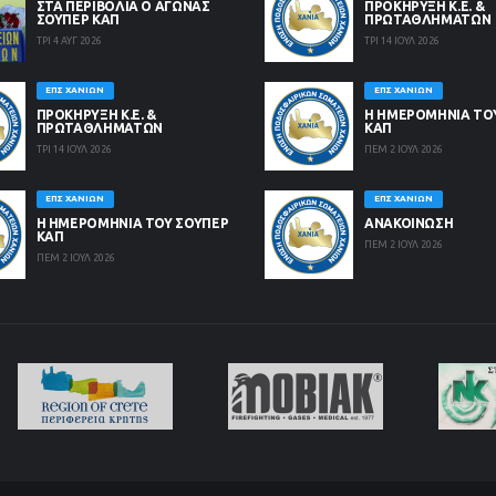
ΣΤΑ ΠΕΡΙΒΟΛΙΑ Ο ΑΓΩΝΑΣ
ΠΡΟΚΗΡΥΞΗ Κ.Ε. &
ΣΟΥΠΕΡ ΚΑΠ
ΠΡΩΤΑΘΛΗΜΑΤΩΝ
ΤΡΙ 4 ΑΥΓ 2026
ΤΡΙ 14 ΙΟΥΛ 2026
ΕΠΣ ΧΑΝΊΩΝ
ΕΠΣ ΧΑΝΊΩΝ
ΠΡΟΚΗΡΥΞΗ Κ.Ε. &
Η ΗΜΕΡΟΜΗΝΙΑ ΤΟ
ΠΡΩΤΑΘΛΗΜΑΤΩΝ
ΚΑΠ
ΤΡΙ 14 ΙΟΥΛ 2026
ΠΕΜ 2 ΙΟΥΛ 2026
ΕΠΣ ΧΑΝΊΩΝ
ΕΠΣ ΧΑΝΊΩΝ
Η ΗΜΕΡΟΜΗΝΙΑ ΤΟΥ ΣΟΥΠΕΡ
ΑΝΑΚΟΙΝΩΣΗ
ΚΑΠ
ΠΕΜ 2 ΙΟΥΛ 2026
ΠΕΜ 2 ΙΟΥΛ 2026