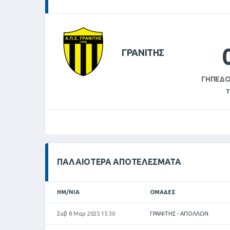
ΓΡΑΝΙΤΗΣ
ΓΉΠΕΔΟ
Τ
ΠΑΛΑΙΌΤΕΡΑ ΑΠΟΤΕΛΈΣΜΑΤΑ
ΗΜ/ΝΊΑ
ΟΜΆΔΕΣ
Σαβ 8 Μαρ 2025 15:30
ΓΡΑΝΙΤΗΣ - ΑΠΟΛΛΩΝ