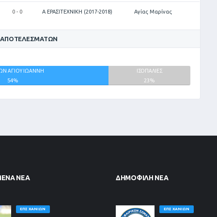
0 - 0
Α ΕΡΑΣΙΤΕΧΝΙΚΗ (2017-2018)
Αγίας Μαρίνας
 ΑΠΟΤΕΛΕΣΜΆΤΩΝ
ΩΝ ΑΓΙΟΥ ΙΩΑΝΝΗ
ΙΣΟΠΑΛΙΕΣ
54%
23%
ΜΈΝΑ ΝΈΑ
ΔΗΜΟΦΙΛΉ ΝΈΑ
ΕΠΣ ΧΑΝΊΩΝ
ΕΠΣ ΧΑΝΊΩΝ