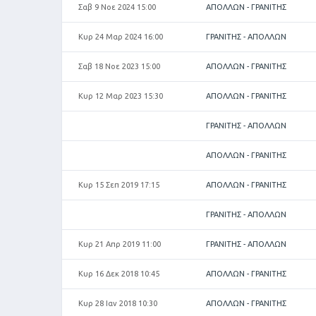
Σαβ 9 Νοε 2024 15:00
ΑΠΟΛΛΩΝ - ΓΡΑΝΙΤΗΣ
Κυρ 24 Μαρ 2024 16:00
ΓΡΑΝΙΤΗΣ - ΑΠΟΛΛΩΝ
Σαβ 18 Νοε 2023 15:00
ΑΠΟΛΛΩΝ - ΓΡΑΝΙΤΗΣ
Κυρ 12 Μαρ 2023 15:30
ΑΠΟΛΛΩΝ - ΓΡΑΝΙΤΗΣ
ΓΡΑΝΙΤΗΣ - ΑΠΟΛΛΩΝ
ΑΠΟΛΛΩΝ - ΓΡΑΝΙΤΗΣ
Κυρ 15 Σεπ 2019 17:15
ΑΠΟΛΛΩΝ - ΓΡΑΝΙΤΗΣ
ΓΡΑΝΙΤΗΣ - ΑΠΟΛΛΩΝ
Κυρ 21 Απρ 2019 11:00
ΓΡΑΝΙΤΗΣ - ΑΠΟΛΛΩΝ
Κυρ 16 Δεκ 2018 10:45
ΑΠΟΛΛΩΝ - ΓΡΑΝΙΤΗΣ
Κυρ 28 Ιαν 2018 10:30
ΑΠΟΛΛΩΝ - ΓΡΑΝΙΤΗΣ