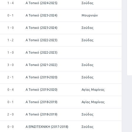
1 - 4
Α Τοπικό (2024-2025)
Σούδας
0 - 1
Α Τοπικό (2023-2024)
Μουρνιών
1 - 0
Α Τοπικό (2023-2024)
Σούδας
1 - 2
Α Τοπικό (2022-2023)
Σούδας
1 - 0
Α Τοπικό (2022-2023)
3 - 0
Α Τοπικό (2021-2022)
Σούδας
2 - 1
Α Τοπικό (2019-2020)
Σούδας
0 - 4
Α Τοπικό (2019-2020)
Αγίας Μαρίνας
0 - 1
Α Τοπικό (2018-2019)
Αγίας Μαρίνας
2 - 0
Α Τοπικό (2018-2019)
Σούδας
0 - 0
Α ΕΡΑΣΙΤΕΧΝΙΚΗ (2017-2018)
Σούδας