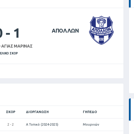
0
-
1
ΑΠΟΛΛΩΝ
 ΑΓΊΑΣ ΜΑΡΊΝΑΣ
ΕΛΙΚΌ ΣΚΟΡ
ΣΚΟΡ
ΔΙΟΡΓΆΝΩΣΗ
ΓΉΠΕΔΟ
2 - 2
Α Τοπικό (2024-2025)
Μουρνιών