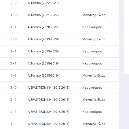
0 - 0
Α Τοπικό (2022-2023)
3 - 0
Α Τοπικό (2021-2022)
Μοναχής Ελιάς
1 - 1
Α Τοπικό (2020-2021)
Νεροκούρου
0 - 0
Α Τοπικό (2019-2020)
Μοναχής Ελιάς
1 - 1
Α Τοπικό (2019-2020)
Νεροκούρου
2 - 1
Α Τοπικό (2018-2019)
Νεροκούρου
0 - 1
Α Τοπικό (2018-2019)
Μοναχής Ελιάς
3 - 0
Α ΕΡΑΣΙΤΕΧΝΙΚΗ (2017-2018)
Νεροκούρου
2 - 1
Α ΕΡΑΣΙΤΕΧΝΙΚΗ (2017-2018)
Μοναχής Ελιάς
0 - 2
Α ΕΡΑΣΙΤΕΧΝΙΚΗ (2016-2017)
Νεροκούρου
1 - 2
Α ΕΡΑΣΙΤΕΧΝΙΚΗ (2016-2017)
Μοναχής Ελιάς