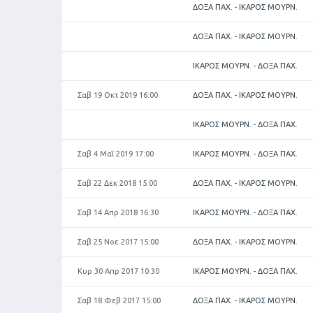
ΔΟΞΑ ΠΑΧ. - ΙΚΑΡΟΣ ΜΟΥΡΝ.
ΔΟΞΑ ΠΑΧ. - ΙΚΑΡΟΣ ΜΟΥΡΝ.
ΙΚΑΡΟΣ ΜΟΥΡΝ. - ΔΟΞΑ ΠΑΧ.
Σαβ 19 Οκτ 2019 16:00
ΔΟΞΑ ΠΑΧ. - ΙΚΑΡΟΣ ΜΟΥΡΝ.
ΙΚΑΡΟΣ ΜΟΥΡΝ. - ΔΟΞΑ ΠΑΧ.
Σαβ 4 Μαΐ 2019 17:00
ΙΚΑΡΟΣ ΜΟΥΡΝ. - ΔΟΞΑ ΠΑΧ.
Σαβ 22 Δεκ 2018 15:00
ΔΟΞΑ ΠΑΧ. - ΙΚΑΡΟΣ ΜΟΥΡΝ.
Σαβ 14 Απρ 2018 16:30
ΙΚΑΡΟΣ ΜΟΥΡΝ. - ΔΟΞΑ ΠΑΧ.
Σαβ 25 Νοε 2017 15:00
ΔΟΞΑ ΠΑΧ. - ΙΚΑΡΟΣ ΜΟΥΡΝ.
Κυρ 30 Απρ 2017 10:30
ΙΚΑΡΟΣ ΜΟΥΡΝ. - ΔΟΞΑ ΠΑΧ.
Σαβ 18 Φεβ 2017 15:00
ΔΟΞΑ ΠΑΧ. - ΙΚΑΡΟΣ ΜΟΥΡΝ.