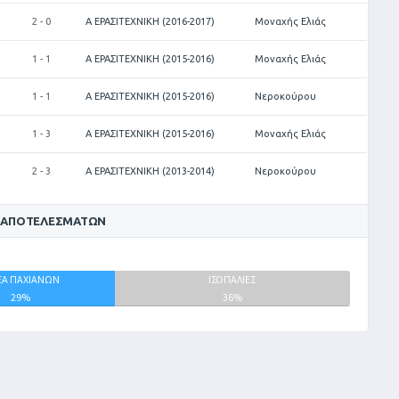
2 - 0
Α ΕΡΑΣΙΤΕΧΝΙΚΗ (2016-2017)
Μοναχής Ελιάς
1 - 1
Α ΕΡΑΣΙΤΕΧΝΙΚΗ (2015-2016)
Μοναχής Ελιάς
1 - 1
Α ΕΡΑΣΙΤΕΧΝΙΚΗ (2015-2016)
Νεροκούρου
1 - 3
Α ΕΡΑΣΙΤΕΧΝΙΚΗ (2015-2016)
Μοναχής Ελιάς
2 - 3
Α ΕΡΑΣΙΤΕΧΝΙΚΗ (2013-2014)
Νεροκούρου
 ΑΠΟΤΕΛΕΣΜΆΤΩΝ
Α ΠΑΧΙΑΝΩΝ
ΙΣΟΠΑΛΙΕΣ
29%
36%