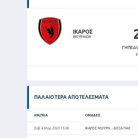
ΙΚΑΡΟΣ
ΜΟΥΡΝΙΩΝ
ΓΉΠΕΔ
Τ
ΠΑΛΑΙΌΤΕΡΑ ΑΠΟΤΕΛΈΣΜΑΤΑ
ΗΜ/ΝΊΑ
ΟΜΆΔΕΣ
Σαβ 4 Μαρ 2023 15:00
ΙΚΑΡΟΣ ΜΟΥΡΝ. - ΔΟΞΑ ΠΑΧ.