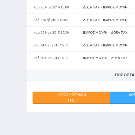
Κυρ 20 Νοε 2016 15:00
ΔΟΞΑ ΠΑΧ. - ΙΚΑΡΟΣ ΜΟΥΡΝ.
Σαβ 6 Φεβ 2016 15:00
ΔΟΞΑ ΠΑΧ. - ΙΚΑΡΟΣ ΜΟΥΡΝ.
Κυρ 29 Νοε 2015 10:30
ΙΚΑΡΟΣ ΜΟΥΡΝ. - ΔΟΞΑ ΠΑΧ.
Σαβ 24 Οκτ 2015 15:00
ΔΟΞΑ ΠΑΧ. - ΙΚΑΡΟΣ ΜΟΥΡΝ.
Σαβ 26 Οκτ 2013 15:00
ΙΚΑΡΟΣ ΜΟΥΡΝ. - ΔΟΞΑ ΠΑΧ.
ΠΟΣΟΣΤΆ
ΙΚΑΡΟΣ ΜΟΥΡΝΙΩΝ
ΔΟΞ
35%