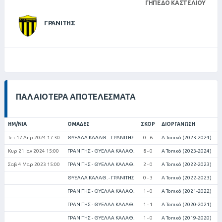
ΓΉΠΕΔΟ ΚΑΣΤΕΛΊΟΥ
ΓΡΑΝΙΤΗΣ
ΠΑΛΑΙΌΤΕΡΑ ΑΠΟΤΕΛΈΣΜΑΤΑ
ΗΜ/ΝΊΑ
ΟΜΆΔΕΣ
ΣΚΟΡ
ΔΙΟΡΓΆΝΩΣΗ
Τετ 17 Απρ 2024 17:30
ΘΥΕΛΛΑ ΚΑΛΑΘ. - ΓΡΑΝΙΤΗΣ
0 - 6
Α Τοπικό (2023-2024)
Κυρ 21 Ιαν 2024 15:00
ΓΡΑΝΙΤΗΣ - ΘΥΕΛΛΑ ΚΑΛΑΘ.
8 - 0
Α Τοπικό (2023-2024)
Σαβ 4 Μαρ 2023 15:00
ΓΡΑΝΙΤΗΣ - ΘΥΕΛΛΑ ΚΑΛΑΘ.
2 - 0
Α Τοπικό (2022-2023)
ΘΥΕΛΛΑ ΚΑΛΑΘ. - ΓΡΑΝΙΤΗΣ
0 - 3
Α Τοπικό (2022-2023)
ΓΡΑΝΙΤΗΣ - ΘΥΕΛΛΑ ΚΑΛΑΘ.
1 - 0
Α Τοπικό (2021-2022)
ΓΡΑΝΙΤΗΣ - ΘΥΕΛΛΑ ΚΑΛΑΘ.
1 - 1
Α Τοπικό (2020-2021)
ΓΡΑΝΙΤΗΣ - ΘΥΕΛΛΑ ΚΑΛΑΘ.
1 - 0
Α Τοπικό (2019-2020)