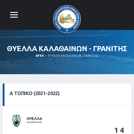
ΘΥΕΛΛΑ ΚΑΛΑΘΑΙΝΩΝ - ΓΡΑΝΙΤΗΣ
ΑΡΧΉ
ΘΥΕΛΛΑ ΚΑΛΑΘΑΙΝΩΝ - ΓΡΑΝΙΤΗΣ
Α ΤΟΠΙΚΌ (2021-2022)
ΘΥΕΛΛΑ
ΚΑΛΑΘΑΙΝΩΝ
1
4