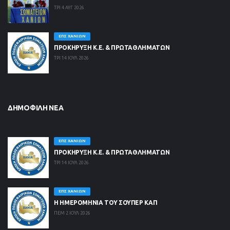
ΤΡΙ 4 ΑΥΓ 2026
ΕΠΣ ΧΑΝΊΩΝ
ΠΡΟΚΗΡΥΞΗ Κ.Ε. & ΠΡΩΤΑΘΛΗΜΑΤΩΝ
ΤΡΙ 14 ΙΟΥΛ 2026
ΔΗΜΟΦΙΛΉ ΝΈΑ
ΕΠΣ ΧΑΝΊΩΝ
ΠΡΟΚΗΡΥΞΗ Κ.Ε. & ΠΡΩΤΑΘΛΗΜΑΤΩΝ
ΤΡΙ 14 ΙΟΥΛ 2026
ΕΠΣ ΧΑΝΊΩΝ
Η ΗΜΕΡΟΜΗΝΙΑ ΤΟΥ ΣΟΥΠΕΡ ΚΑΠ
ΠΕΜ 2 ΙΟΥΛ 2026