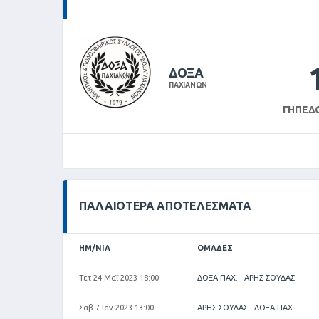
ΔΟΞΑ
ΠΑΧΙΑΝΩΝ
ΓΉΠΕΔ
ΠΑΛΑΙΌΤΕΡΑ ΑΠΟΤΕΛΈΣΜΑΤΑ
ΗΜ/ΝΊΑ
ΟΜΆΔΕΣ
Τετ 24 Μαΐ 2023 18:00
ΔΟΞΑ ΠΑΧ. - ΑΡΗΣ ΣΟΥΔΑΣ
Σαβ 7 Ιαν 2023 13:00
ΑΡΗΣ ΣΟΥΔΑΣ - ΔΟΞΑ ΠΑΧ.