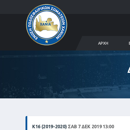
ΑΡΧΉ
Κ16 (2019-2020)
ΣΑΒ 7 ΔΕΚ 2019 13:00