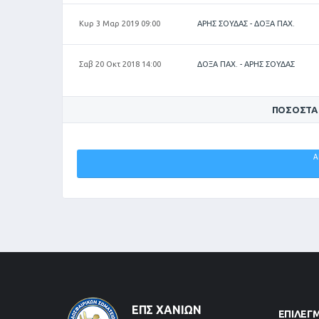
Κυρ 3 Μαρ 2019 09:00
ΑΡΗΣ ΣΟΥΔΑΣ - ΔΟΞΑ ΠΑΧ.
Σαβ 20 Οκτ 2018 14:00
ΔΟΞΑ ΠΑΧ. - ΑΡΗΣ ΣΟΥΔΑΣ
ΠΟΣΟΣΤΆ
ΔΟΞΑ
Α
ΠΑΧΙΑΝΩΝ
0%
ΕΠΣ ΧΑΝΊΩΝ
ΕΠΙΛΕΓ