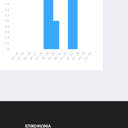
ΕΠΙΚΟΙΝΩΝΊΑ