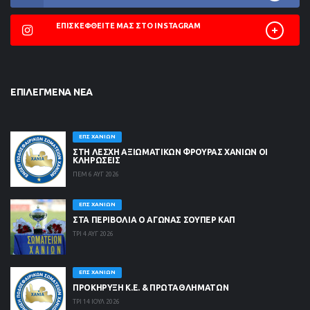
ΕΠΙΣΚΕΦΘΕΊΤΕ ΜΑΣ ΣΤΟ INSTAGRAM
ΕΠΙΛΕΓΜΈΝΑ ΝΈΑ
ΕΠΣ ΧΑΝΊΩΝ
ΣΤΗ ΛΈΣΧΗ ΑΞΙΩΜΑΤΙΚΏΝ ΦΡΟΥΡΆΣ ΧΑΝΊΩΝ ΟΙ
ΚΛΗΡΏΣΕΙΣ
ΠΕΜ 6 ΑΥΓ 2026
ΕΠΣ ΧΑΝΊΩΝ
ΣΤΑ ΠΕΡΙΒΟΛΙΑ Ο ΑΓΩΝΑΣ ΣΟΥΠΕΡ ΚΑΠ
ΤΡΙ 4 ΑΥΓ 2026
ΕΠΣ ΧΑΝΊΩΝ
ΠΡΟΚΗΡΥΞΗ Κ.Ε. & ΠΡΩΤΑΘΛΗΜΑΤΩΝ
ΤΡΙ 14 ΙΟΥΛ 2026