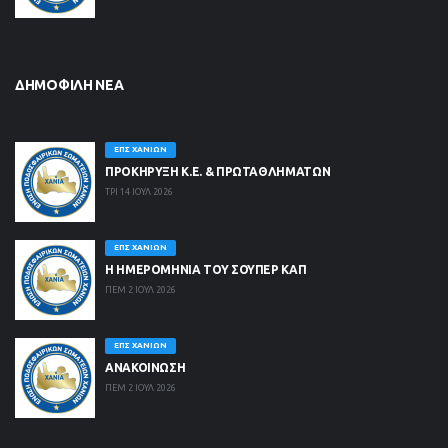
ΔΗΜΟΦΙΛΉ ΝΈΑ
ΕΠΣ ΧΑΝΊΩΝ
ΠΡΟΚΗΡΥΞΗ Κ.Ε. & ΠΡΩΤΑΘΛΗΜΑΤΩΝ
ΤΡΙ 14 ΙΟΥΛ 2026
ΕΠΣ ΧΑΝΊΩΝ
Η ΗΜΕΡΟΜΗΝΙΑ ΤΟΥ ΣΟΥΠΕΡ ΚΑΠ
ΠΕΜ 2 ΙΟΥΛ 2026
ΕΠΣ ΧΑΝΊΩΝ
ΑΝΑΚΟΙΝΩΣΗ
ΠΕΜ 2 ΙΟΥΛ 2026