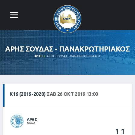
ΑΡΗΣ ΣΟΥΔΑΣ - ΠΑΝΑΚΡΩΤΗΡΙΑΚΟΣ
ΑΡΧΉ
ΑΡΗΣ ΣΟΥΔΑΣ - ΠΑΝΑΚΡΩΤΗΡΙΑΚΟΣ
Κ16 (2019-2020)
ΣΑΒ 26 ΟΚΤ 2019 13:00
ΑΡΗΣ
ΣΟΥΔΑΣ
1
1