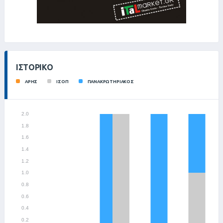
ΙΣΤΟΡΙΚΌ
ΑΡΗΣ
ΙΣΟΠ
ΠΑΝΑΚΡΩΤΗΡΙΑΚΟΣ