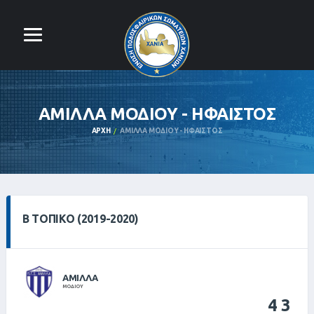
ΑΜΙΛΛΑ ΜΟΔΙΟΥ - ΗΦΑΙΣΤΟΣ
ΑΡΧΉ
ΑΜΙΛΛΑ ΜΟΔΙΟΥ - ΗΦΑΙΣΤΟΣ
Β ΤΟΠΙΚΌ (2019-2020)
ΑΜΙΛΛΑ
ΜΟΔΙΟΥ
4
3