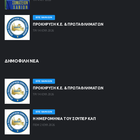
ΕΠΣ ΧΑΝΊΩΝ
ΠΡΟΚΗΡΥΞΗ Κ.Ε. & ΠΡΩΤΑΘΛΗΜΑΤΩΝ
ΤΡΙ 14 ΙΟΥΛ 2026
ΔΗΜΟΦΙΛΉ ΝΈΑ
ΕΠΣ ΧΑΝΊΩΝ
ΠΡΟΚΗΡΥΞΗ Κ.Ε. & ΠΡΩΤΑΘΛΗΜΑΤΩΝ
ΤΡΙ 14 ΙΟΥΛ 2026
ΕΠΣ ΧΑΝΊΩΝ
Η ΗΜΕΡΟΜΗΝΙΑ ΤΟΥ ΣΟΥΠΕΡ ΚΑΠ
ΠΕΜ 2 ΙΟΥΛ 2026