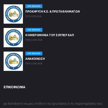
ΕΠΣ ΧΑΝΊΩΝ
ΠΡΟΚΗΡΥΞΗ Κ.Ε. & ΠΡΩΤΑΘΛΗΜΑΤΩΝ
ΤΡΙ 14 ΙΟΥΛ 2026
ΕΠΣ ΧΑΝΊΩΝ
Η ΗΜΕΡΟΜΗΝΙΑ ΤΟΥ ΣΟΥΠΕΡ ΚΑΠ
ΠΕΜ 2 ΙΟΥΛ 2026
ΕΠΣ ΧΑΝΊΩΝ
ΑΝΑΚΟΙΝΩΣΗ
ΠΕΜ 2 ΙΟΥΛ 2026
ΕΠΙΚΟΙΝΩΝΊΑ
μη διστάσετε να μας στείλετε τις ερωτήσεις ή τις παρατηρήσεις σας