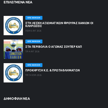
ΕΠΙΛΕΓΜΈΝΑ ΝΈΑ
ΕΠΣ ΧΑΝΊΩΝ
ΣΤΗ ΛΈΣΧΗ ΑΞΙΩΜΑΤΙΚΏΝ ΦΡΟΥΡΆΣ ΧΑΝΊΩΝ ΟΙ
ΚΛΗΡΏΣΕΙΣ
ΠΕΜ 6 ΑΥΓ 2026
ΕΠΣ ΧΑΝΊΩΝ
ΣΤΑ ΠΕΡΙΒΟΛΙΑ Ο ΑΓΩΝΑΣ ΣΟΥΠΕΡ ΚΑΠ
ΤΡΙ 4 ΑΥΓ 2026
ΕΠΣ ΧΑΝΊΩΝ
ΠΡΟΚΗΡΥΞΗ Κ.Ε. & ΠΡΩΤΑΘΛΗΜΑΤΩΝ
ΤΡΙ 14 ΙΟΥΛ 2026
ΔΗΜΟΦΙΛΉ ΝΈΑ