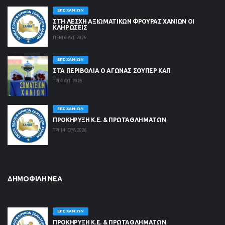
ΕΠΣ ΧΑΝΊΩΝ
ΣΤΗ ΛΈΣΧΗ ΑΞΙΩΜΑΤΙΚΏΝ ΦΡΟΥΡΆΣ ΧΑΝΊΩΝ ΟΙ
ΚΛΗΡΏΣΕΙΣ
ΠΕΜ 6 ΑΥΓ 2026
ΕΠΣ ΧΑΝΊΩΝ
ΣΤΑ ΠΕΡΙΒΟΛΙΑ Ο ΑΓΩΝΑΣ ΣΟΥΠΕΡ ΚΑΠ
ΤΡΙ 4 ΑΥΓ 2026
ΕΠΣ ΧΑΝΊΩΝ
ΠΡΟΚΗΡΥΞΗ Κ.Ε. & ΠΡΩΤΑΘΛΗΜΑΤΩΝ
ΤΡΙ 14 ΙΟΥΛ 2026
ΔΗΜΟΦΙΛΉ ΝΈΑ
ΕΠΣ ΧΑΝΊΩΝ
ΠΡΟΚΗΡΥΞΗ Κ.Ε. & ΠΡΩΤΑΘΛΗΜΑΤΩΝ