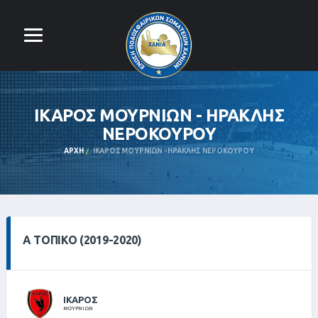
ΙΚΑΡΟΣ ΜΟΥΡΝΙΩΝ - ΗΡΑΚΛΗΣ
ΝΕΡΟΚΟΥΡΟΥ
ΑΡΧΉ
ΙΚΑΡΟΣ ΜΟΥΡΝΙΩΝ - ΗΡΑΚΛΗΣ ΝΕΡΟΚΟΥΡΟΥ
Α ΤΟΠΙΚΌ (2019-2020)
ΙΚΑΡΟΣ
ΜΟΥΡΝΙΩΝ