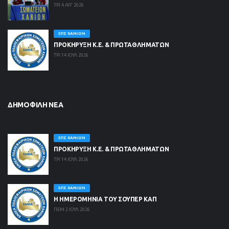
ΤΡΙ 4 ΑΥΓ 2026
ΕΠΣ ΧΑΝΊΩΝ
ΠΡΟΚΗΡΥΞΗ Κ.Ε. & ΠΡΩΤΑΘΛΗΜΑΤΩΝ
ΤΡΙ 14 ΙΟΥΛ 2026
ΔΗΜΟΦΙΛΉ ΝΈΑ
ΕΠΣ ΧΑΝΊΩΝ
ΠΡΟΚΗΡΥΞΗ Κ.Ε. & ΠΡΩΤΑΘΛΗΜΑΤΩΝ
ΤΡΙ 14 ΙΟΥΛ 2026
ΕΠΣ ΧΑΝΊΩΝ
Η ΗΜΕΡΟΜΗΝΙΑ ΤΟΥ ΣΟΥΠΕΡ ΚΑΠ
ΠΕΜ 2 ΙΟΥΛ 2026