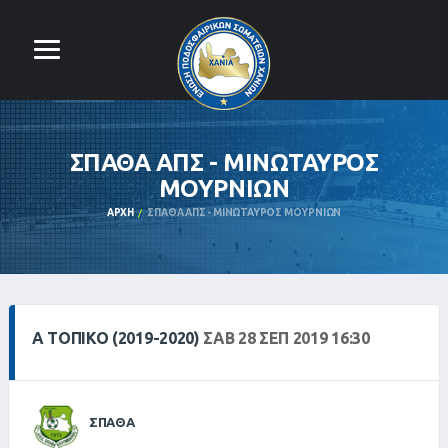
ΣΠΑΘΑ ΑΠΣ - ΜΙΝΩΤΑΥΡΟΣ
ΜΟΥΡΝΙΩΝ
ΑΡΧΉ
ΣΠΑΘΑ ΑΠΣ - ΜΙΝΩΤΑΥΡΟΣ ΜΟΥΡΝΙΩΝ
Α ΤΟΠΙΚΌ (2019-2020)
ΣΑΒ 28 ΣΕΠ 2019 16:30
ΣΠΑΘΑ