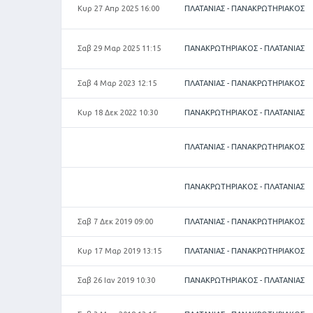
Κυρ 27 Απρ 2025 16:00
ΠΛΑΤΑΝΙΑΣ - ΠΑΝΑΚΡΩΤΗΡΙΑΚΟΣ
Σαβ 29 Μαρ 2025 11:15
ΠΑΝΑΚΡΩΤΗΡΙΑΚΟΣ - ΠΛΑΤΑΝΙΑΣ
Σαβ 4 Μαρ 2023 12:15
ΠΛΑΤΑΝΙΑΣ - ΠΑΝΑΚΡΩΤΗΡΙΑΚΟΣ
Κυρ 18 Δεκ 2022 10:30
ΠΑΝΑΚΡΩΤΗΡΙΑΚΟΣ - ΠΛΑΤΑΝΙΑΣ
ΠΛΑΤΑΝΙΑΣ - ΠΑΝΑΚΡΩΤΗΡΙΑΚΟΣ
ΠΑΝΑΚΡΩΤΗΡΙΑΚΟΣ - ΠΛΑΤΑΝΙΑΣ
Σαβ 7 Δεκ 2019 09:00
ΠΛΑΤΑΝΙΑΣ - ΠΑΝΑΚΡΩΤΗΡΙΑΚΟΣ
Κυρ 17 Μαρ 2019 13:15
ΠΛΑΤΑΝΙΑΣ - ΠΑΝΑΚΡΩΤΗΡΙΑΚΟΣ
Σαβ 26 Ιαν 2019 10:30
ΠΑΝΑΚΡΩΤΗΡΙΑΚΟΣ - ΠΛΑΤΑΝΙΑΣ