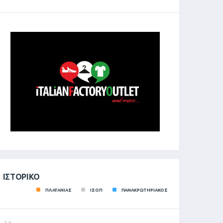
ΙΣΤΟΡΙΚΌ
ΠΛΑΤΑΝΙΑΣ
ΙΣΟΠ
ΠΑΝΑΚΡΩΤΗΡΙΑΚΟΣ