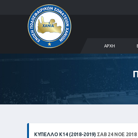
ΑΡΧΉ
ΚΎΠΕΛΛΟ Κ14 (2018-2019)
ΣΑΒ 24 ΝΟΕ 2018 