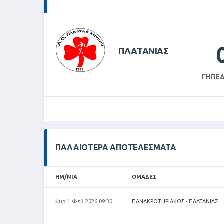
ΠΛΑΤΑΝΙΑΣ
ΓΉΠΕΔ
ΠΑΛΑΙΌΤΕΡΑ ΑΠΟΤΕΛΈΣΜΑΤΑ
ΗΜ/ΝΊΑ
ΟΜΆΔΕΣ
Κυρ 1 Φεβ 2026 09:30
ΠΑΝΑΚΡΩΤΗΡΙΑΚΟΣ - ΠΛΑΤΑΝΙΑΣ