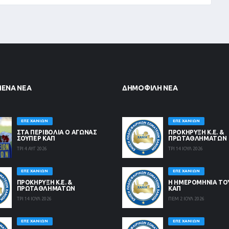
ΜΈΝΑ ΝΈΑ
ΔΗΜΟΦΙΛΉ ΝΈΑ
ΕΠΣ ΧΑΝΊΩΝ
ΕΠΣ ΧΑΝΊΩΝ
ΣΤΑ ΠΕΡΙΒΟΛΙΑ Ο ΑΓΩΝΑΣ
ΠΡΟΚΗΡΥΞΗ Κ.Ε. &
ΣΟΥΠΕΡ ΚΑΠ
ΠΡΩΤΑΘΛΗΜΑΤΩΝ
ΤΡΙ 4 ΑΥΓ 2026
ΤΡΙ 14 ΙΟΥΛ 2026
ΕΠΣ ΧΑΝΊΩΝ
ΕΠΣ ΧΑΝΊΩΝ
ΠΡΟΚΗΡΥΞΗ Κ.Ε. &
Η ΗΜΕΡΟΜΗΝΙΑ ΤΟ
ΠΡΩΤΑΘΛΗΜΑΤΩΝ
ΚΑΠ
ΤΡΙ 14 ΙΟΥΛ 2026
ΠΕΜ 2 ΙΟΥΛ 2026
ΕΠΣ ΧΑΝΊΩΝ
ΕΠΣ ΧΑΝΊΩΝ