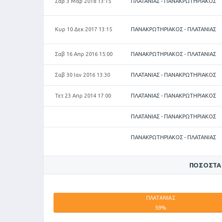
Σαβ 3 Μαρ 2018 13:15
ΠΛΑΤΑΝΙΑΣ - ΠΑΝΑΚΡΩΤΗΡΙΑΚΟΣ
Κυρ 10 Δεκ 2017 13:15
ΠΑΝΑΚΡΩΤΗΡΙΑΚΟΣ - ΠΛΑΤΑΝΙΑΣ
Σαβ 16 Απρ 2016 15:00
ΠΑΝΑΚΡΩΤΗΡΙΑΚΟΣ - ΠΛΑΤΑΝΙΑΣ
Σαβ 30 Ιαν 2016 13:30
ΠΛΑΤΑΝΙΑΣ - ΠΑΝΑΚΡΩΤΗΡΙΑΚΟΣ
Τετ 23 Απρ 2014 17:00
ΠΛΑΤΑΝΙΑΣ - ΠΑΝΑΚΡΩΤΗΡΙΑΚΟΣ
ΠΛΑΤΑΝΙΑΣ - ΠΑΝΑΚΡΩΤΗΡΙΑΚΟΣ
ΠΑΝΑΚΡΩΤΗΡΙΑΚΟΣ - ΠΛΑΤΑΝΙΑΣ
ΠΟΣΟΣΤΆ
ΠΛΑΤΑΝΙΑΣ
59%