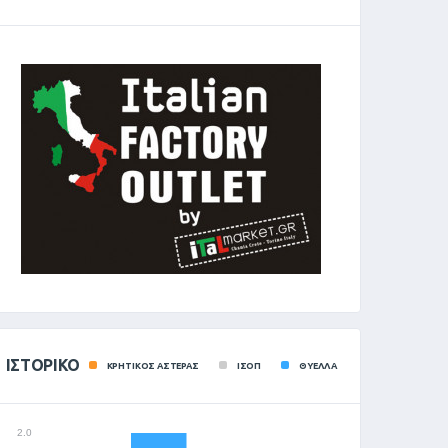
ΙΣΤΟΡΙΚΌ
ΚΡΗΤΙΚΟΣ ΑΣΤΕΡΑΣ
ΙΣΟΠ
ΘΥΕΛΛΑ