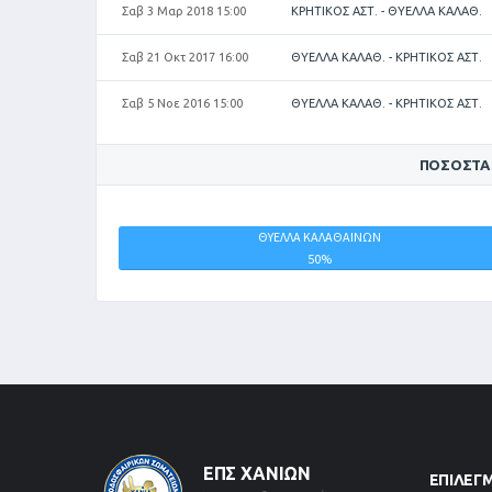
Σαβ 3 Μαρ 2018 15:00
ΚΡΗΤΙΚΟΣ ΑΣΤ. - ΘΥΕΛΛΑ ΚΑΛΑΘ.
Σαβ 21 Οκτ 2017 16:00
ΘΥΕΛΛΑ ΚΑΛΑΘ. - ΚΡΗΤΙΚΟΣ ΑΣΤ.
Σαβ 5 Νοε 2016 15:00
ΘΥΕΛΛΑ ΚΑΛΑΘ. - ΚΡΗΤΙΚΟΣ ΑΣΤ.
ΠΟΣΟΣΤΆ
ΚΡΗΤΙΚΟΣ
ΘΥΕΛΛΑ ΚΑΛΑΘΑΙΝΩΝ
ΑΣΤΕΡΑΣ
50%
0%
ΕΠΣ ΧΑΝΊΩΝ
ΕΠΙΛΕΓ