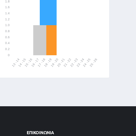
ΕΠΙΚΟΙΝΩΝΊΑ