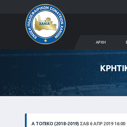
ΑΡΧΉ
ΚΡΗΤΙ
Α ΤΟΠΙΚΌ (2018-2019)
ΣΑΒ 6 ΑΠΡ 2019 16:00