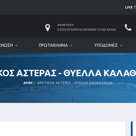
LIVE
ΔΙΕΎΘΥΝΣΗ
Χ.ΠΩΛΟΓΙΏΡΓΗ & ΗΣΥΧΆΚΗ 73100 ΧΑΝΙΆ
ΈΝΩΣΗ
ΠΡΩΤΆΘΛΗΜΑ
ΥΠΟΔΟΜΈΣ
ΚΟΣ ΑΣΤΕΡΑΣ - ΘΥΕΛΛΑ ΚΑΛΑ
ΑΡΧΉ
ΚΡΗΤΙΚΟΣ ΑΣΤΕΡΑΣ - ΘΥΕΛΛΑ ΚΑΛΑΘΑΙΝΩΝ