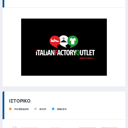
ΙΣΤΟΡΙΚΌ
ΠΟΣΕΙΔΩΝ
ΙΣΟΠ
ΕΝΩΣΗ