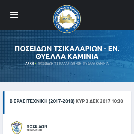
ΠΟΣΕΙΔΩΝ ΤΣΙΚΑΛΑΡΙΩΝ - ΕΝ.
ΘΥΕΛΛΑ ΚΑΜΙΝΙΑ
ΑΡΧΉ
ΠΟΣΕΙΔΩΝ ΤΣΙΚΑΛΑΡΙΩΝ - ΕΝ. ΘΥΕΛΛΑ ΚΑΜΙΝΙΑ
Β ΕΡΑΣΙΤΕΧΝΙΚΗ (2017-2018)
ΚΥΡ 3 ΔΕΚ 2017 10:30
ΠΟΣΕΙΔΩΝ
ΤΣΙΚΑΛΑΡΙΩΝ