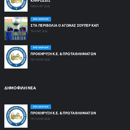
ΚΛΗΡΏΣΕΙΣ
ΠΕΜ 6 ΑΥΓ 2026
ΕΠΣ ΧΑΝΊΩΝ
ΣΤΑ ΠΕΡΙΒΟΛΙΑ Ο ΑΓΩΝΑΣ ΣΟΥΠΕΡ ΚΑΠ
ΤΡΙ 4 ΑΥΓ 2026
ΕΠΣ ΧΑΝΊΩΝ
ΠΡΟΚΗΡΥΞΗ Κ.Ε. & ΠΡΩΤΑΘΛΗΜΑΤΩΝ
ΤΡΙ 14 ΙΟΥΛ 2026
ΔΗΜΟΦΙΛΉ ΝΈΑ
ΕΠΣ ΧΑΝΊΩΝ
ΠΡΟΚΗΡΥΞΗ Κ.Ε. & ΠΡΩΤΑΘΛΗΜΑΤΩΝ
ΤΡΙ 14 ΙΟΥΛ 2026