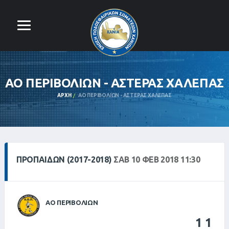
ΑΟ ΠΕΡΙΒΟΛΙΩΝ - ΑΣΤΕΡΑΣ ΧΑΛΕΠΑΣ
ΑΡΧΉ
ΑΟ ΠΕΡΙΒΟΛΙΩΝ - ΑΣΤΕΡΑΣ ΧΑΛΕΠΑΣ
ΠΡΟΠΑΙΔΩΝ (2017-2018)
ΣΑΒ 10 ΦΕΒ 2018 11:30
ΑΟ ΠΕΡΙΒΟΛΙΩΝ
1
1