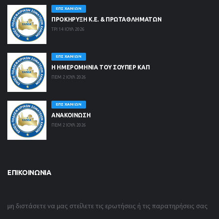
ΕΠΣ ΧΑΝΊΩΝ
ΠΡΟΚΗΡΥΞΗ Κ.Ε. & ΠΡΩΤΑΘΛΗΜΑΤΩΝ
ΤΡΙ 14 ΙΟΥΛ 2026
ΕΠΣ ΧΑΝΊΩΝ
Η ΗΜΕΡΟΜΗΝΙΑ ΤΟΥ ΣΟΥΠΕΡ ΚΑΠ
ΠΕΜ 2 ΙΟΥΛ 2026
ΕΠΣ ΧΑΝΊΩΝ
ΑΝΑΚΟΙΝΩΣΗ
ΠΕΜ 2 ΙΟΥΛ 2026
ΕΠΙΚΟΙΝΩΝΊΑ
μη διστάσετε να μας στείλετε τις ερωτήσεις ή τις παρατηρήσεις σας