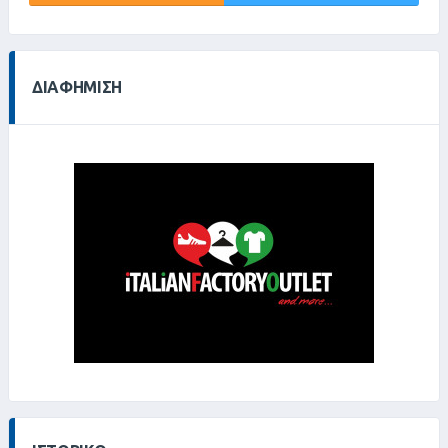
ΔΙΑΦΉΜΙΣΗ