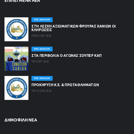
ΕΠΙΛΕΓΜΈΝΑ ΝΈΑ
ΕΠΣ ΧΑΝΊΩΝ
ΣΤΗ ΛΈΣΧΗ ΑΞΙΩΜΑΤΙΚΏΝ ΦΡΟΥΡΆΣ ΧΑΝΊΩΝ ΟΙ
ΚΛΗΡΏΣΕΙΣ
ΠΕΜ 6 ΑΥΓ 2026
ΕΠΣ ΧΑΝΊΩΝ
ΣΤΑ ΠΕΡΙΒΟΛΙΑ Ο ΑΓΩΝΑΣ ΣΟΥΠΕΡ ΚΑΠ
ΤΡΙ 4 ΑΥΓ 2026
ΕΠΣ ΧΑΝΊΩΝ
ΠΡΟΚΗΡΥΞΗ Κ.Ε. & ΠΡΩΤΑΘΛΗΜΑΤΩΝ
ΤΡΙ 14 ΙΟΥΛ 2026
ΔΗΜΟΦΙΛΉ ΝΈΑ