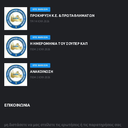
ΕΠΣ ΧΑΝΊΩΝ
ΠΡΟΚΗΡΥΞΗ Κ.Ε. & ΠΡΩΤΑΘΛΗΜΑΤΩΝ
ΤΡΙ 14 ΙΟΥΛ 2026
ΕΠΣ ΧΑΝΊΩΝ
Η ΗΜΕΡΟΜΗΝΙΑ ΤΟΥ ΣΟΥΠΕΡ ΚΑΠ
ΠΕΜ 2 ΙΟΥΛ 2026
ΕΠΣ ΧΑΝΊΩΝ
ΑΝΑΚΟΙΝΩΣΗ
ΠΕΜ 2 ΙΟΥΛ 2026
ΕΠΙΚΟΙΝΩΝΊΑ
μη διστάσετε να μας στείλετε τις ερωτήσεις ή τις παρατηρήσεις σας