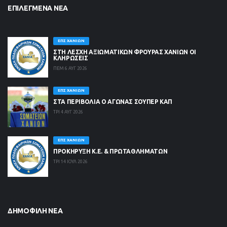
ΕΠΙΛΕΓΜΈΝΑ ΝΈΑ
ΕΠΣ ΧΑΝΊΩΝ
ΣΤΗ ΛΈΣΧΗ ΑΞΙΩΜΑΤΙΚΏΝ ΦΡΟΥΡΆΣ ΧΑΝΊΩΝ ΟΙ
ΚΛΗΡΏΣΕΙΣ
ΠΕΜ 6 ΑΥΓ 2026
ΕΠΣ ΧΑΝΊΩΝ
ΣΤΑ ΠΕΡΙΒΟΛΙΑ Ο ΑΓΩΝΑΣ ΣΟΥΠΕΡ ΚΑΠ
ΤΡΙ 4 ΑΥΓ 2026
ΕΠΣ ΧΑΝΊΩΝ
ΠΡΟΚΗΡΥΞΗ Κ.Ε. & ΠΡΩΤΑΘΛΗΜΑΤΩΝ
ΤΡΙ 14 ΙΟΥΛ 2026
ΔΗΜΟΦΙΛΉ ΝΈΑ