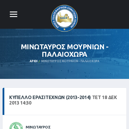
ΜΙΝΩΤΑΥΡΟΣ ΜΟΥΡΝΙΩΝ -
ΠΑΛΑΙΟΧΩΡΑ
ΑΡΧΉ
ΜΙΝΩΤΑΥΡΟΣ ΜΟΥΡΝΙΩΝ - ΠΑΛΑΙΟΧΩΡΑ
ΚΥΠΕΛΛΟ ΕΡΑΣΙΤΕΧΝΩΝ (2013-2014)
ΤΕΤ 18 ΔΕΚ
2013 14:30
ΜΙΝΩΤΑΥΡΟΣ