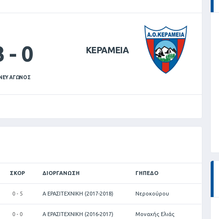
3
-
0
ΚΕΡΑΜΕΙΑ
ΝΕΥ ΑΓΩΝΟΣ
ΣΚΟΡ
ΔΙΟΡΓΆΝΩΣΗ
ΓΉΠΕΔΟ
0 - 5
Α ΕΡΑΣΙΤΕΧΝΙΚΗ (2017-2018)
Νεροκούρου
0 - 0
Α ΕΡΑΣΙΤΕΧΝΙΚΗ (2016-2017)
Μοναχής Ελιάς