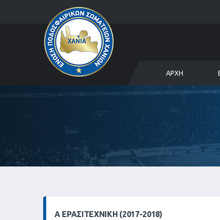
ΑΡΧΉ
Α ΕΡΑΣΙΤΕΧΝΙΚΗ (2017-2018)