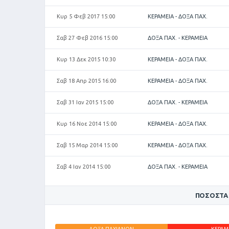
Κυρ 5 Φεβ 2017 15:00
ΚΕΡΑΜΕΙΑ - ΔΟΞΑ ΠΑΧ.
Σαβ 27 Φεβ 2016 15:00
ΔΟΞΑ ΠΑΧ. - ΚΕΡΑΜΕΙΑ
Κυρ 13 Δεκ 2015 10:30
ΚΕΡΑΜΕΙΑ - ΔΟΞΑ ΠΑΧ.
Σαβ 18 Απρ 2015 16:00
ΚΕΡΑΜΕΙΑ - ΔΟΞΑ ΠΑΧ.
Σαβ 31 Ιαν 2015 15:00
ΔΟΞΑ ΠΑΧ. - ΚΕΡΑΜΕΙΑ
Κυρ 16 Νοε 2014 15:00
ΚΕΡΑΜΕΙΑ - ΔΟΞΑ ΠΑΧ.
Σαβ 15 Μαρ 2014 15:00
ΚΕΡΑΜΕΙΑ - ΔΟΞΑ ΠΑΧ.
Σαβ 4 Ιαν 2014 15:00
ΔΟΞΑ ΠΑΧ. - ΚΕΡΑΜΕΙΑ
ΠΟΣΟΣΤΆ
ΔΟΞΑ ΠΑΧΙΑΝΩΝ
ΚΕΡΑΜ