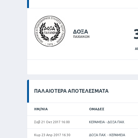
ΔΟΞΑ
ΠΑΧΙΑΝΩΝ
Α
ΠΑΛΑΙΌΤΕΡΑ ΑΠΟΤΕΛΈΣΜΑΤΑ
ΗΜ/ΝΊΑ
ΟΜΆΔΕΣ
Σαβ 21 Οκτ 2017 16:00
ΚΕΡΑΜΕΙΑ - ΔΟΞΑ ΠΑΧ.
Κυρ 23 Απρ 2017 16:30
ΔΟΞΑ ΠΑΧ. - ΚΕΡΑΜΕΙΑ