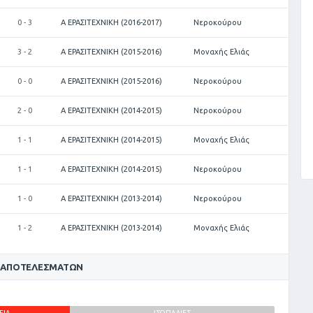
0 - 3
Α ΕΡΑΣΙΤΕΧΝΙΚΗ (2016-2017)
Νεροκούρου
3 - 2
Α ΕΡΑΣΙΤΕΧΝΙΚΗ (2015-2016)
Μοναχής Ελιάς
0 - 0
Α ΕΡΑΣΙΤΕΧΝΙΚΗ (2015-2016)
Νεροκούρου
2 - 0
Α ΕΡΑΣΙΤΕΧΝΙΚΗ (2014-2015)
Νεροκούρου
1 - 1
Α ΕΡΑΣΙΤΕΧΝΙΚΗ (2014-2015)
Μοναχής Ελιάς
1 - 1
Α ΕΡΑΣΙΤΕΧΝΙΚΗ (2014-2015)
Νεροκούρου
1 - 0
Α ΕΡΑΣΙΤΕΧΝΙΚΗ (2013-2014)
Νεροκούρου
1 - 2
Α ΕΡΑΣΙΤΕΧΝΙΚΗ (2013-2014)
Μοναχής Ελιάς
 ΑΠΟΤΕΛΕΣΜΆΤΩΝ
ΕΙΑ
ΙΣΟΠΑΛΙΕΣ