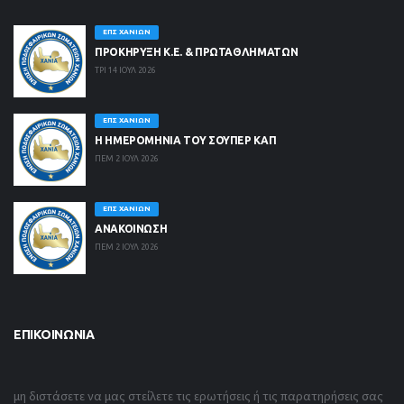
ΕΠΣ ΧΑΝΊΩΝ
ΠΡΟΚΗΡΥΞΗ Κ.Ε. & ΠΡΩΤΑΘΛΗΜΑΤΩΝ
ΤΡΙ 14 ΙΟΥΛ 2026
ΕΠΣ ΧΑΝΊΩΝ
Η ΗΜΕΡΟΜΗΝΙΑ ΤΟΥ ΣΟΥΠΕΡ ΚΑΠ
ΠΕΜ 2 ΙΟΥΛ 2026
ΕΠΣ ΧΑΝΊΩΝ
ΑΝΑΚΟΙΝΩΣΗ
ΠΕΜ 2 ΙΟΥΛ 2026
ΕΠΙΚΟΙΝΩΝΊΑ
μη διστάσετε να μας στείλετε τις ερωτήσεις ή τις παρατηρήσεις σας