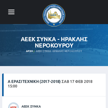
ΑΕΕΚ ΣΥΝΚΑ - ΗΡΑΚΛΗΣ
ΝΕΡΟΚΟΥΡΟΥ
ΑΡΧΉ
ΑΕΕΚ ΣΥΝΚΑ - ΗΡΑΚΛΗΣ ΝΕΡΟΚΟΥΡΟΥ
Α ΕΡΑΣΙΤΕΧΝΙΚΗ (2017-2018)
ΣΑΒ 17 ΦΕΒ 2018
15:00
ΑΕΕΚ ΣΥΝΚΑ