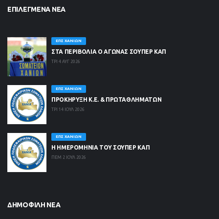
ΕΠΙΛΕΓΜΈΝΑ ΝΈΑ
ΕΠΣ ΧΑΝΊΩΝ
ΣΤΑ ΠΕΡΙΒΟΛΙΑ Ο ΑΓΩΝΑΣ ΣΟΥΠΕΡ ΚΑΠ
ΤΡΙ 4 ΑΥΓ 2026
ΕΠΣ ΧΑΝΊΩΝ
ΠΡΟΚΗΡΥΞΗ Κ.Ε. & ΠΡΩΤΑΘΛΗΜΑΤΩΝ
ΤΡΙ 14 ΙΟΥΛ 2026
ΕΠΣ ΧΑΝΊΩΝ
Η ΗΜΕΡΟΜΗΝΙΑ ΤΟΥ ΣΟΥΠΕΡ ΚΑΠ
ΠΕΜ 2 ΙΟΥΛ 2026
ΔΗΜΟΦΙΛΉ ΝΈΑ