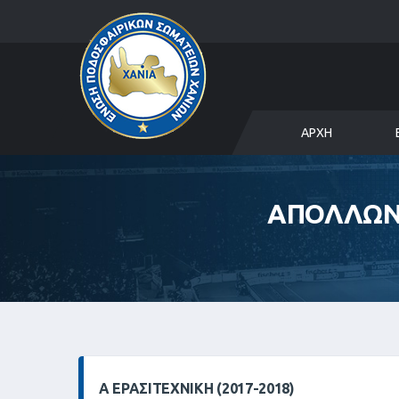
ΑΡΧΉ
ΑΠΟΛΛΩΝ 
Α ΕΡΑΣΙΤΕΧΝΙΚΗ (2017-2018)