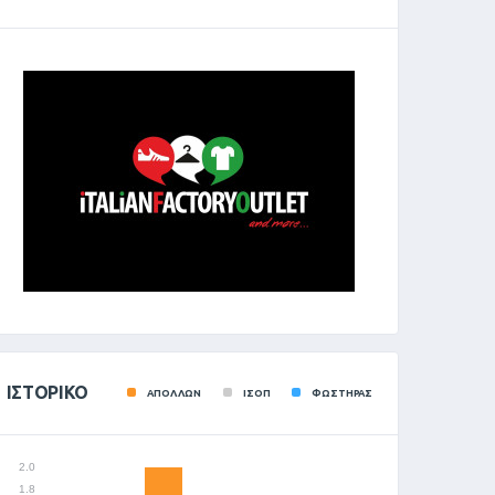
ΙΣΤΟΡΙΚΌ
ΑΠΟΛΛΩΝ
ΙΣΟΠ
ΦΩΣΤΗΡΑΣ