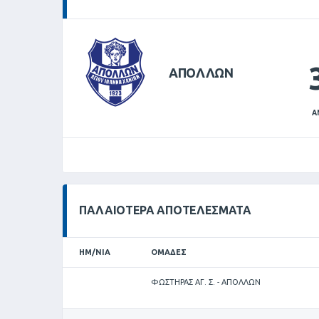
ΑΠΟΛΛΩΝ
Α
ΠΑΛΑΙΌΤΕΡΑ ΑΠΟΤΕΛΈΣΜΑΤΑ
ΗΜ/ΝΊΑ
ΟΜΆΔΕΣ
ΦΩΣΤΗΡΑΣ ΑΓ. Σ. - ΑΠΟΛΛΩΝ