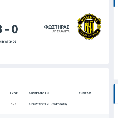
3
-
0
ΦΩΣΤΗΡΑΣ
ΑΓ. ΣΑΡΑΝΤΑ
ΝΕΥ ΑΓΩΝΟΣ
ΣΚΟΡ
ΔΙΟΡΓΆΝΩΣΗ
ΓΉΠΕΔΟ
0 - 3
Α ΕΡΑΣΙΤΕΧΝΙΚΗ (2017-2018)