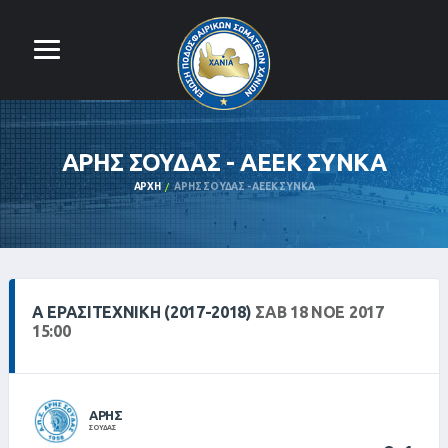
ΑΡΗΣ ΣΟΥΔΑΣ - ΑΕΕΚ ΣΥΝΚΑ
ΑΡΧΉ
ΑΡΗΣ ΣΟΥΔΑΣ - ΑΕΕΚ ΣΥΝΚΑ
Α ΕΡΑΣΙΤΕΧΝΙΚΗ (2017-2018)
ΣΑΒ 18 ΝΟΕ 2017
15:00
ΑΡΗΣ
ΣΟΥΔΑΣ