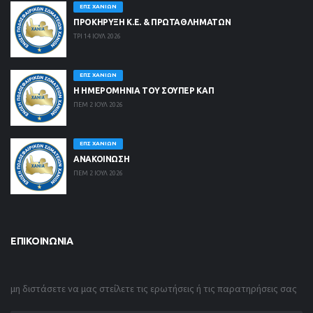
ΕΠΣ ΧΑΝΊΩΝ
ΠΡΟΚΗΡΥΞΗ Κ.Ε. & ΠΡΩΤΑΘΛΗΜΑΤΩΝ
ΤΡΙ 14 ΙΟΥΛ 2026
ΕΠΣ ΧΑΝΊΩΝ
Η ΗΜΕΡΟΜΗΝΙΑ ΤΟΥ ΣΟΥΠΕΡ ΚΑΠ
ΠΕΜ 2 ΙΟΥΛ 2026
ΕΠΣ ΧΑΝΊΩΝ
ΑΝΑΚΟΙΝΩΣΗ
ΠΕΜ 2 ΙΟΥΛ 2026
ΕΠΙΚΟΙΝΩΝΊΑ
μη διστάσετε να μας στείλετε τις ερωτήσεις ή τις παρατηρήσεις σας