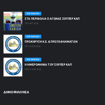
ΕΠΣ ΧΑΝΊΩΝ
ΣΤΑ ΠΕΡΙΒΟΛΙΑ Ο ΑΓΩΝΑΣ ΣΟΥΠΕΡ ΚΑΠ
ΤΡΙ 4 ΑΥΓ 2026
ΕΠΣ ΧΑΝΊΩΝ
ΠΡΟΚΗΡΥΞΗ Κ.Ε. & ΠΡΩΤΑΘΛΗΜΑΤΩΝ
ΤΡΙ 14 ΙΟΥΛ 2026
ΕΠΣ ΧΑΝΊΩΝ
Η ΗΜΕΡΟΜΗΝΙΑ ΤΟΥ ΣΟΥΠΕΡ ΚΑΠ
ΠΕΜ 2 ΙΟΥΛ 2026
ΔΗΜΟΦΙΛΉ ΝΈΑ