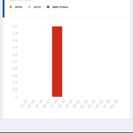
ΑΡΗΣ
ΙΣΟΠ
ΑΕΕΚ ΣΥΝΚΑ