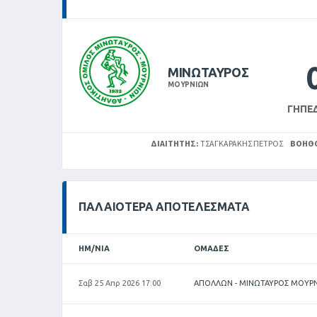
ΜΙΝΩΤΑΥΡΟΣ
ΜΟΥΡΝΙΩΝ
ΓΉΠΕ
ΔΙΑΙΤΗΤΉΣ:
ΤΣΑΓΚΑΡΆΚΗΣ ΠΈΤΡΟΣ
ΒΟΗΘΟ
ΠΑΛΑΙΌΤΕΡΑ ΑΠΟΤΕΛΈΣΜΑΤΑ
ΗΜ/ΝΊΑ
ΟΜΆΔΕΣ
Σαβ 25 Απρ 2026 17:00
ΑΠΟΛΛΩΝ - ΜΙΝΩΤΑΥΡΟΣ ΜΟΥΡΝ