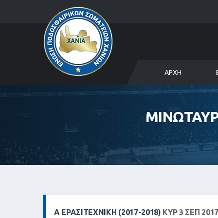
ΑΡΧΉ
ΜΙΝΩΤΑΥΡ
Α ΕΡΑΣΙΤΕΧΝΙΚΗ (2017-2018)
ΚΥΡ 3 ΣΕΠ 2017