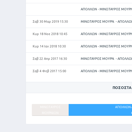
ΑΠΟΛΛΩΝ - ΜΙΝΩΤΑΥΡΟΣ ΜΟΥΡΝ
Σαβ 30 Μαρ 2019 15:30
ΜΙΝΩΤΑΥΡΟΣ ΜΟΥΡΝ. - ΑΠΟΛΛΩ
Κυρ 18 Νοε 2018 10:45
ΑΠΟΛΛΩΝ - ΜΙΝΩΤΑΥΡΟΣ ΜΟΥΡΝ
Κυρ 14 Ιαν 2018 10:30
ΑΠΟΛΛΩΝ - ΜΙΝΩΤΑΥΡΟΣ ΜΟΥΡΝ
Σαβ 22 Απρ 2017 16:30
ΜΙΝΩΤΑΥΡΟΣ ΜΟΥΡΝ. - ΑΠΟΛΛΩ
Σαβ 4 Φεβ 2017 15:00
ΑΠΟΛΛΩΝ - ΜΙΝΩΤΑΥΡΟΣ ΜΟΥΡΝ
ΠΟΣΟΣΤΆ
ΜΙΝΩΤΑΥΡΟΣ
ΑΠΟΛΛΩΝ 
ΜΟΥΡΝΙΩΝ
17%