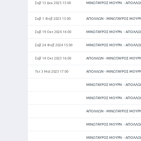
Σαβ 13 Δεκ 2025 15:00
ΜΙΝΩΤΑΥΡΟΣ ΜΟΥΡΝ. - ΑΠΟΛΛΩ
Σαβ 1 Φεβ 2025 15:00
ΑΠΟΛΛΩΝ - ΜΙΝΩΤΑΥΡΟΣ ΜΟΥΡΝ
Σαβ 19 Οκτ 2024 16:00
ΜΙΝΩΤΑΥΡΟΣ ΜΟΥΡΝ. - ΑΠΟΛΛΩ
Σαβ 24 Φεβ 2024 15:00
ΜΙΝΩΤΑΥΡΟΣ ΜΟΥΡΝ. - ΑΠΟΛΛΩ
Σαβ 14 Οκτ 2023 16:00
ΑΠΟΛΛΩΝ - ΜΙΝΩΤΑΥΡΟΣ ΜΟΥΡΝ
Τετ 3 Μαΐ 2023 17:00
ΑΠΟΛΛΩΝ - ΜΙΝΩΤΑΥΡΟΣ ΜΟΥΡΝ
ΜΙΝΩΤΑΥΡΟΣ ΜΟΥΡΝ. - ΑΠΟΛΛΩ
ΜΙΝΩΤΑΥΡΟΣ ΜΟΥΡΝ. - ΑΠΟΛΛΩ
ΑΠΟΛΛΩΝ - ΜΙΝΩΤΑΥΡΟΣ ΜΟΥΡΝ
ΜΙΝΩΤΑΥΡΟΣ ΜΟΥΡΝ. - ΑΠΟΛΛΩ
ΜΙΝΩΤΑΥΡΟΣ ΜΟΥΡΝ. - ΑΠΟΛΛΩ