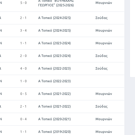
Α Τοπικό "ΒΟΥΡΒΑΧΗΣ
Ν
5 - 0
Μουρνιών
ΓΕΩΡΓΙΟΣ" (2025-2026)
.
2 - 1
Α Τοπικό (2024-2025)
Σούδας
Ν
3 - 4
Α Τοπικό (2024-2025)
Μουρνιών
Ν
1 - 1
Α Τοπικό (2023-2024)
Μουρνιών
.
2 - 0
Α Τοπικό (2023-2024)
Σούδας
.
4 - 0
Α Τοπικό (2022-2023)
Σούδας
Ν
1 - 0
Α Τοπικό (2022-2023)
Ν
0 - 5
Α Τοπικό (2021-2022)
Μουρνιών
.
2 - 1
Α Τοπικό (2021-2022)
Σούδας
Ν
0 - 4
Α Τοπικό (2020-2021)
Μουρνιών
Ν
1 - 1
Α Τοπικό (2019-2020)
Μουρνιών