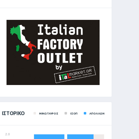
ΙΣΤΟΡΙΚΌ
ΜΙΝΩΤΑΥΡΟΣ
ΙΣΟΠ
ΑΠΟΛΛΩΝ